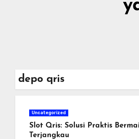
y
depo qris
Uncategorized
Slot Qris: Solusi Praktis Berm
Terjangkau