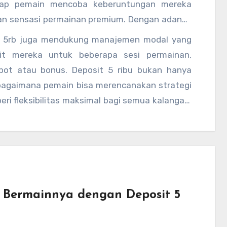
tiap pemain mencoba keberuntungan mereka
an sensasi permainan premium. Dengan adanya
 menjadi lebih mudah, cepat, dan aman.
is 5rb juga mendukung manajemen modal yang
it mereka untuk beberapa sesi permainan,
ot atau bonus. Deposit 5 ribu bukan hanya
 bagaimana pemain bisa merencanakan strategi
ri fleksibilitas maksimal bagi semua kalangan,
g ingin mencoba pendekatan baru.
 Bermainnya dengan Deposit 5