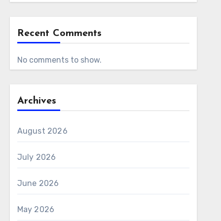
Recent Comments
No comments to show.
Archives
August 2026
July 2026
June 2026
May 2026