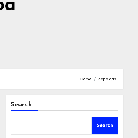
ba
Home
depo qris
Search
Search