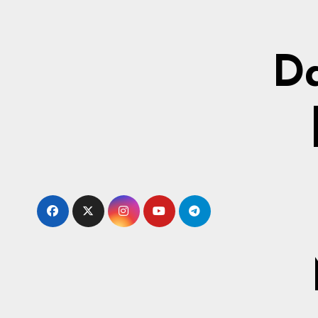
Skip
to
content
Da