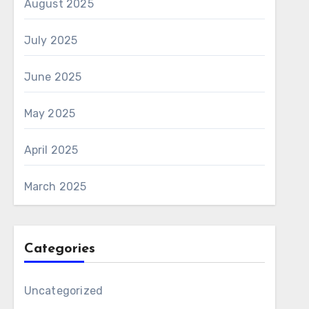
August 2025
July 2025
June 2025
May 2025
April 2025
March 2025
Categories
Uncategorized