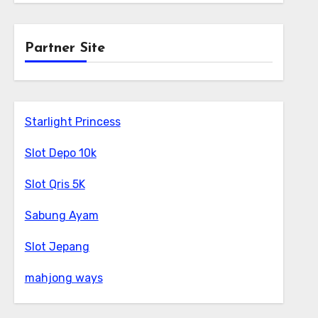
Partner Site
Starlight Princess
Slot Depo 10k
Slot Qris 5K
Sabung Ayam
Slot Jepang
mahjong ways