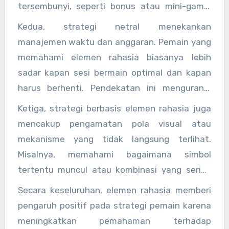
tersembunyi, seperti bonus atau mini-game,
untuk memaksimalkan potensi permainan.
Kedua, strategi netral menekankan
Dengan mengetahui kapan dan bagaimana
manajemen waktu dan anggaran. Pemain yang
fitur ini muncul, pemain dapat merencanakan
memahami elemen rahasia biasanya lebih
putaran atau sesi bermain dengan lebih bijak.
sadar kapan sesi bermain optimal dan kapan
harus berhenti. Pendekatan ini mengurangi
risiko frustrasi dan memastikan pengalaman
Ketiga, strategi berbasis elemen rahasia juga
bermain tetap positif, meskipun kemenangan
mencakup pengamatan pola visual atau
tetap acak.
mekanisme yang tidak langsung terlihat.
Misalnya, memahami bagaimana simbol
tertentu muncul atau kombinasi yang sering
memberi bonus sementara membantu pemain
Secara keseluruhan, elemen rahasia memberi
menyusun rencana bermain lebih terstruktur.
pengaruh positif pada strategi pemain karena
Semua ini tetap dilakukan dengan kesadaran
meningkatkan pemahaman terhadap