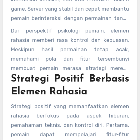
pemain untuk mendapatkan hadiah
game. Server yang stabil dan cepat membantu
sementara. Pemahaman tentang mekanisme
pemain berinteraksi dengan permainan tanpa
ini memungkinkan pemain mengatur strategi
gangguan, sehingga strategi yang dirancang
Dari perspektif psikologi pemain, elemen
bermain secara lebih cerdas, seperti memilih
bisa dijalankan lebih efektif. Pemain yang
rahasia memberi rasa kontrol dan kepuasan.
slot dengan RTP tinggi atau volatilitas
memahami hal ini cenderung lebih mampu
Meskipun hasil permainan tetap acak,
seimbang untuk pengalaman lebih konsisten.
mengatur waktu bermain, memanfaatkan fitur
memahami pola dan fitur tersembunyi
tambahan, dan menghindari sesi bermain yang
membuat pemain merasa strategi mereka
menimbulkan frustrasi.
Strategi Positif Berbasis
memiliki pengaruh positif, meningkatkan
pengalaman hiburan secara keseluruhan.
Elemen Rahasia
Dengan begitu, elemen rahasia tidak hanya
soal peluang menang, tetapi juga tentang
Strategi positif yang memanfaatkan elemen
pengalaman bermain yang lebih interaktif dan
rahasia berfokus pada aspek hiburan,
menyenangkan.
pemahaman teknis, dan kontrol diri. Pertama,
pemain dapat mempelajari fitur-fitur