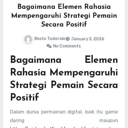
Bagaimana Elemen Rahasia
Mempengaruhi Strategi Pemain
Secara Positif
Shoto Todoroki
January 5, 2026
No Comments
Bagaimana Elemen
Rahasia Mempengaruhi
Strategi Pemain Secara
Positif
Dalam dunia permainan digital, baik itu game
daring maupun