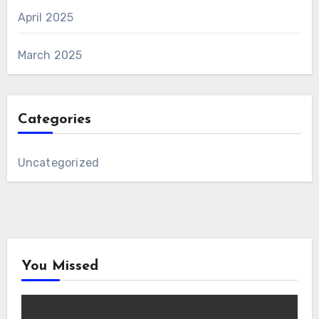
April 2025
March 2025
Categories
Uncategorized
You Missed