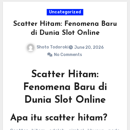
Uncategorized
Scatter Hitam: Fenomena Baru
di Dunia Slot Online
Shoto Todoroki
June 20, 2026
No Comments
Scatter Hitam:
Fenomena Baru di
Dunia Slot Online
Apa itu scatter hitam?