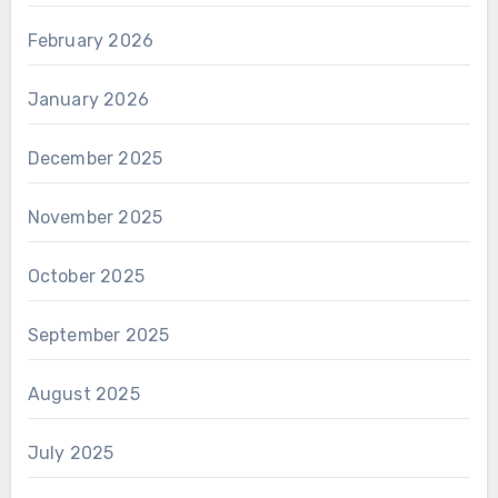
February 2026
January 2026
December 2025
November 2025
October 2025
September 2025
August 2025
July 2025