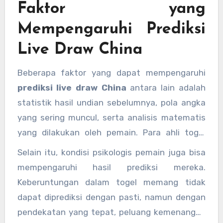
lalu.
Faktor yang
jaminan bahwa angka-angka ini akan keluar,
namun banyak pemain yang merasa lebih
Mempengaruhi Prediksi
percaya diri dengan menggunakan metode
Live Draw China
prediksi pribadi mereka.
Beberapa faktor yang dapat mempengaruhi
prediksi live draw China
antara lain adalah
statistik hasil undian sebelumnya, pola angka
yang sering muncul, serta analisis matematis
yang dilakukan oleh pemain. Para ahli togel
juga seringkali memberikan tips atau strategi
Selain itu, kondisi psikologis pemain juga bisa
dalam memilih angka berdasarkan data yang
mempengaruhi hasil prediksi mereka.
ada.
Keberuntungan dalam togel memang tidak
dapat diprediksi dengan pasti, namun dengan
pendekatan yang tepat, peluang kemenangan