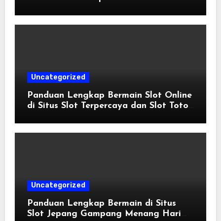
Uncategorized
Panduan Lengkap Bermain Slot Online
di Situs Slot Terpercaya dan Slot Toto
Pay4d
Uncategorized
Panduan Lengkap Bermain di Situs
Slot Jepang Gampang Menang Hari