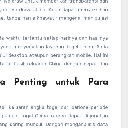
n live draw untuk memberikan transparansi dan
an live draw China, Anda dapat menyaksikan
me, tanpa harus khawatir mengenai manipulasi
da waktu tertentu setiap harinya dan hasilnya
i yang menyediakan layanan togel China. Anda
alui desktop ataupun perangkat mobile. Hal ini
hui hasil keluaran China dengan cepat dan
a Penting untuk Para
sil keluaran angka togel dari periode-periode
i pemain togel China karena dapat digunakan
ang sering muncul. Dengan menganalisis data