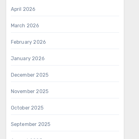
April 2026
March 2026
February 2026
January 2026
December 2025
November 2025
October 2025
September 2025