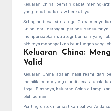
keluaran China, pemain dapat meningkat
yang tepat pada draw berikutnya.
Sebagian besar situs togel China menyedia
China dari berbagai periode sebelumnya
mempersiapkan strategi bermain yang leb
akhirnya mendapatkan keuntungan yang lebi
Keluaran China: Meng
Valid
Keluaran China adalah hasil resmi dari p
memiliki nomor yang diundi secara acak dan
togel. Biasanya, keluaran China ditampilk
oleh pemain.
Penting untuk memastikan bahwa Anda sela