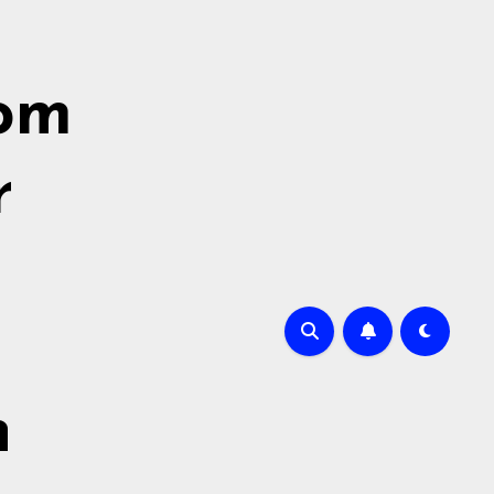
com
r
n