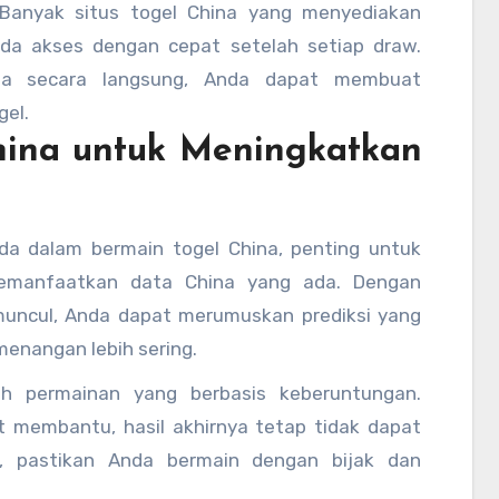
 Banyak situs togel China yang menyediakan
nda akses dengan cepat setelah setiap draw.
ina secara langsung, Anda dapat membuat
gel.
ina untuk Meningkatkan
da dalam bermain togel China, penting untuk
memanfaatkan data China yang ada. Dengan
muncul, Anda dapat merumuskan prediksi yang
enangan lebih sering.
ah permainan yang berbasis keberuntungan.
t membantu, hasil akhirnya tetap tidak dapat
tu, pastikan Anda bermain dengan bijak dan