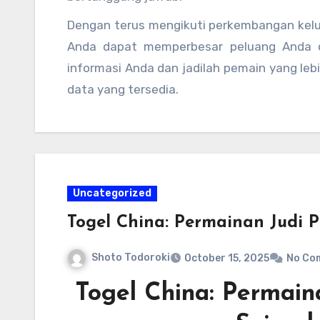
Dengan terus mengikuti perkembangan kel
Anda dapat memperbesar peluang Anda da
informasi Anda dan jadilah pemain yang le
data yang tersedia.
Uncategorized
Togel China: Permainan Judi 
Shoto Todoroki
October 15, 2025
No Co
Togel China: Permain