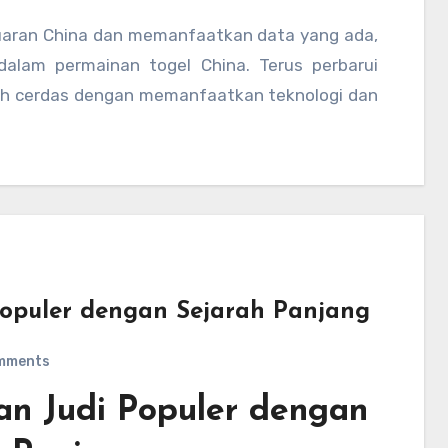
uaran China dan memanfaatkan data yang ada,
lam permainan togel China. Terus perbarui
bih cerdas dengan memanfaatkan teknologi dan
Populer dengan Sejarah Panjang
mments
an Judi Populer dengan