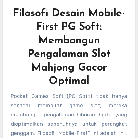
Filosofi Desain Mobile-
First PG Soft:
Membangun
Pengalaman Slot
Mahjong Gacor
Optimal
Pocket Games Soft (PG Soft) tidak hanya
sekadar membuat game slot; mereka
membangun pengalaman hiburan digital yang
dioptimalkan sepenuhnya untuk perangkat
genggam. Filosofi “Mobile-First” ini adalah inti