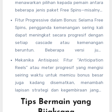
menawarkan pilihan kepada pemain antara
beberapa jenis paket Free Spins—misalnya,
opsi dengan putaran lebih sedikit tetapi
Fitur Progressive dalam Bonus: Selama Free
pengganda lebih tinggi, atau putaran lebih
Spins, pengganda kemenangan sering kali
banyak dengan fitur khusus tambahan.
dapat meningkat secara progresif dengan
setiap cascade atau kemenangan
beruntun. Beberapa versi juga
memperkenalkan simbol
Mekanika Antisipasi: Fitur “Anticipation
Mystery atau simbol Pengumpul yang
Reels” atau meter progresif yang mengisi
mengumpulkan nilai dari simbol tertentu
seiring waktu untuk memicu bonus besar
untuk memberikan pembayaran lumpur di
juga kadang disematkan, menambah
akhir putaran bonus.
lapisan strategi dan kegembiraan jangka
panjang.
Tips Bermain yang