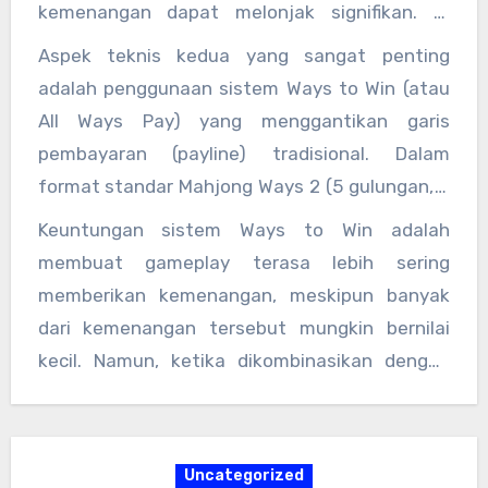
tetapi ketika kemenangan itu datang, nilainya
kemenangan dapat melonjak signifikan. Di
bisa sangat besar. Ini menciptakan rasa
Mahjong Ways 2, pengganda yang meningkat
Aspek teknis kedua yang sangat penting
antisipasi yang tinggi dan menarik bagi pemain
selama mode Free Spins adalah katalis untuk
adalah penggunaan sistem Ways to Win (atau
yang mencari potensi “Big Win.”
pembayaran tertinggi, secara efektif
All Ways Pay) yang menggantikan garis
memuaskan keinginan pemain akan potensi
pembayaran (payline) tradisional. Dalam
hadiah yang besar.
format standar Mahjong Ways 2 (5 gulungan, 4
baris), ini dapat berarti lebih dari 2.000 cara
Keuntungan sistem Ways to Win adalah
untuk menang. Sistem ini menentukan
membuat gameplay terasa lebih sering
kemenangan berdasarkan simbol yang cocok di
memberikan kemenangan, meskipun banyak
gulungan yang berdekatan, dimulai dari
dari kemenangan tersebut mungkin bernilai
gulungan paling kiri, tanpa memperhatikan
kecil. Namun, ketika dikombinasikan dengan
posisi vertikalnya.
fitur Cascading Reels, kemenangan kecil
berulang-ulang ini dapat memicu rangkaian
kaskade panjang yang, berkat multiplier yang
Uncategorized