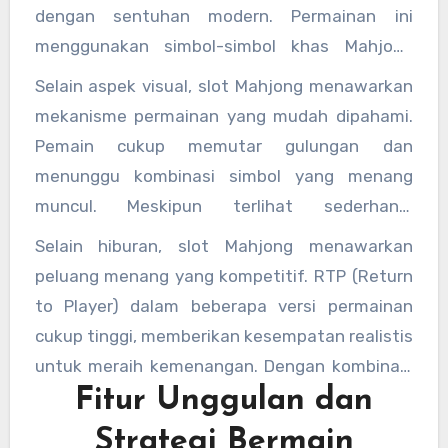
dengan sentuhan modern. Permainan ini
menggunakan simbol-simbol khas Mahjong
seperti batu Mahjong, koin kuno, naga, dan
Selain aspek visual, slot Mahjong menawarkan
karakter oriental lainnya. Tampilan visual yang
mekanisme permainan yang mudah dipahami.
kaya warna dan detail membuat pemain
Pemain cukup memutar gulungan dan
merasa seolah-olah bermain di tengah
menunggu kombinasi simbol yang menang
suasana tradisional Tiongkok. Efek suara yang
muncul. Meskipun terlihat sederhana,
lembut namun dramatis menambah sensasi
permainan ini memiliki kedalaman strategi
Selain hiburan, slot Mahjong menawarkan
setiap putaran, sehingga permainan terasa
yang bisa dimanfaatkan melalui fitur-fitur
peluang menang yang kompetitif. RTP (Return
hidup dan menegangkan.
bonus, simbol Wild, dan Scatter. Kehadiran
to Player) dalam beberapa versi permainan
simbol khusus ini membuat setiap putaran
cukup tinggi, memberikan kesempatan realistis
menjadi lebih dinamis, memberi peluang bagi
untuk meraih kemenangan. Dengan kombinasi
pemain untuk meraih kemenangan besar dan
Fitur Unggulan dan
estetika menarik dan peluang menang yang
pengalaman bermain yang lebih seru.
adil, slot Mahjong menjadi favorit bagi pemain
Strategi Bermain