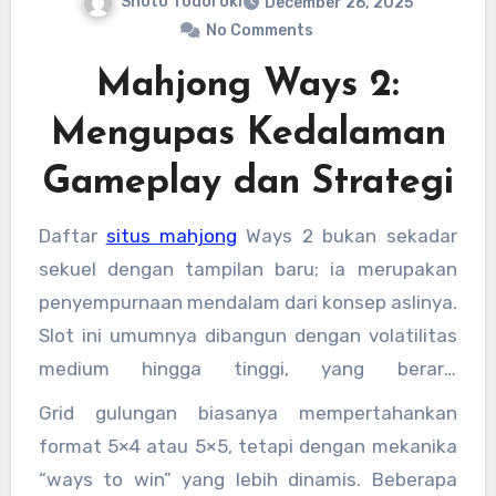
Shoto Todoroki
December 26, 2025
dan menguntungkan.
No Comments
Mahjong Ways 2:
Mengupas Kedalaman
Gameplay dan Strategi
Daftar
situs mahjong
Ways 2 bukan sekadar
sekuel dengan tampilan baru; ia merupakan
penyempurnaan mendalam dari konsep aslinya.
Slot ini umumnya dibangun dengan volatilitas
medium hingga tinggi, yang berarti
kemenangan mungkin tidak terjadi setiap
Grid gulungan biasanya mempertahankan
putaran, tetapi ketika datang, hadiahnya bisa
format 5×4 atau 5×5, tetapi dengan mekanika
signifikan. Struktur pembayarannya sering kali
“ways to win” yang lebih dinamis. Beberapa