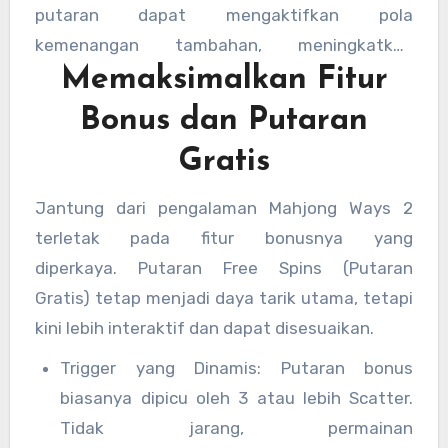
didesain ulang dengan simbol bernilai tinggi
putaran dapat mengaktifkan pola
baru, seperti Mahjong Tile khusus atau
kemenangan tambahan, meningkatkan
karakter mitologis, yang menawarkan
Memaksimalkan Fitur
sensasi dan antisipasi pemain. Simbol khusus
pembayaran jauh lebih besar daripada seri
seperti Wild Multiplier yang dapat
Bonus dan Putaran
pertama.
menggandakan kemenangan 2x, 3x, atau
Gratis
bahkan 5x menjadi elemen kunci untuk meraih
kemenangan besar. Pemahaman terhadap
Jantung dari pengalaman Mahjong Ways 2
volatilitas ini penting untuk mengelola
terletak pada fitur bonusnya yang
ekspektasi dan bankroll.
diperkaya. Putaran Free Spins (Putaran
Gratis) tetap menjadi daya tarik utama, tetapi
kini lebih interaktif dan dapat disesuaikan.
Trigger yang Dinamis: Putaran bonus
biasanya dipicu oleh 3 atau lebih Scatter.
Tidak jarang, permainan