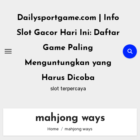
Skip
to
Dailysportgame.com | Info
content
Slot Gacor Hari Ini: Daftar
Game Paling
Menguntungkan yang
Harus Dicoba
slot terpercaya
mahjong ways
Home
mahjong ways