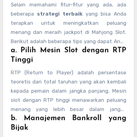
Selain memahami fitur-fitur yang ada, ada
hidup. Untuk memaksimalkan peluang Anda
beberapa
strategi terbaik
yang bisa Anda
meraih jackpot, pastikan untuk bermain
terapkan untuk meningkatkan peluang
dengan taruhan maksimal jika permainan
menang dan meraih jackpot di Mahjong Slot.
mengharuskannya.
Berikut adalah beberapa tips yang dapat Anda
a.
Pilih Mesin Slot dengan RTP
coba:
Tinggi
RTP (Return to Player) adalah persentase
teoretis dari total taruhan yang akan kembali
kepada pemain dalam jangka panjang. Mesin
slot dengan RTP tinggi menawarkan peluang
menang yang lebih besar dalam jangka
b.
Manajemen Bankroll yang
panjang. Sebelum bermain, pastikan untuk
Bijak
memilih mesin Mahjong Slot dengan
RTP di
atas 96%
, yang umumnya dianggap sebagai