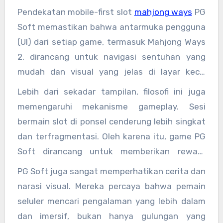
dari setiap keputusan desain dan
Pendekatan mobile-first slot
mahjong ways
PG
pengembangan yang mereka ambil, dan
Soft memastikan bahwa antarmuka pengguna
menjadi pembeda utama mereka di pasar yang
(UI) dari setiap game, termasuk Mahjong Ways
didominasi oleh pengembang yang awalnya
2, dirancang untuk navigasi sentuhan yang
berfokus pada desktop.
mudah dan visual yang jelas di layar kecil.
Tombol putar (spin), pengaturan taruhan, dan
Lebih dari sekadar tampilan, filosofi ini juga
menu informasi disusun secara ergonomis agar
memengaruhi mekanisme gameplay. Sesi
mudah diakses dengan satu tangan. Visualnya
bermain slot di ponsel cenderung lebih singkat
pun dirancang agar tetap tajam dan menarik
dan terfragmentasi. Oleh karena itu, game PG
meskipun resolusi layar perangkat berbeda-
Soft dirancang untuk memberikan reward
beda. PG Soft menggunakan teknologi
cepat dan menjaga tingkat kegembiraan yang
PG Soft juga sangat memperhatikan cerita dan
kompresi canggih untuk memastikan bahwa
tinggi. High Volatility dan fitur kemenangan
narasi visual. Mereka percaya bahwa pemain
game mereka dimuat dengan cepat, bahkan
berjenjang (cascading wins) yang ada di
seluler mencari pengalaman yang lebih dalam
pada koneksi internet yang kurang stabil,
Mahjong Ways 2 adalah hasil dari pemikiran ini—
dan imersif, bukan hanya gulungan yang
sebuah faktor krusial di pasar seluler yang