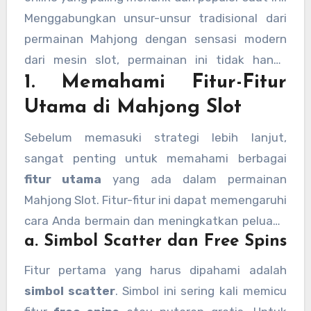
Menggabungkan unsur-unsur tradisional dari
permainan Mahjong dengan sensasi modern
dari mesin slot, permainan ini tidak hanya
1. Memahami Fitur-Fitur
menyuguhkan hiburan yang menyenangkan
tetapi juga memberikan peluang besar untuk
Utama di Mahjong Slot
meraih kemenangan, bahkan jackpot besar.
Sebelum memasuki strategi lebih lanjut,
Namun, meskipun permainan slot ini
sangat penting untuk memahami berbagai
mengandalkan keberuntungan, ada beberapa
fitur utama
yang ada dalam permainan
strategi dan tips
yang dapat membantu
Mahjong Slot. Fitur-fitur ini dapat memengaruhi
Anda meningkatkan peluang menang di
cara Anda bermain dan meningkatkan peluang
Mahjong Slot. Artikel ini akan membahas
a.
Simbol Scatter dan Free Spins
untuk menang besar.
berbagai cara untuk
meraih jackpot
di
mahjong ways 2 slot
dengan menggunakan
Fitur pertama yang harus dipahami adalah
strategi yang tepat.
simbol scatter
. Simbol ini sering kali memicu