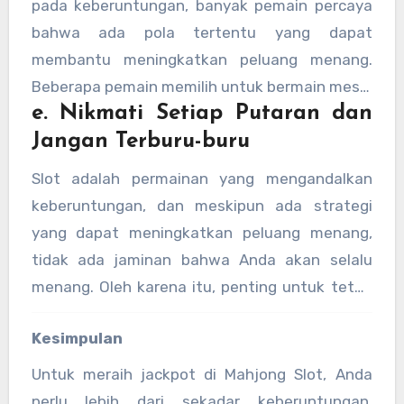
pada keberuntungan, banyak pemain percaya
selalu memeriksa aturan permainan, karena
bahwa ada pola tertentu yang dapat
tidak semua mesin slot memerlukan taruhan
membantu meningkatkan peluang menang.
maksimal untuk memicu jackpot.
Beberapa pemain memilih untuk bermain mesin
e.
Nikmati Setiap Putaran dan
slot dengan
volatilitas rendah
yang
Jangan Terburu-buru
memberikan kemenangan lebih sering namun
dengan jumlah yang lebih kecil, sementara
Slot adalah permainan yang mengandalkan
yang lain lebih suka mesin dengan volatilitas
keberuntungan, dan meskipun ada strategi
tinggi yang menawarkan kemenangan lebih
yang dapat meningkatkan peluang menang,
besar namun lebih jarang. Pilih mesin yang
tidak ada jaminan bahwa Anda akan selalu
sesuai dengan gaya bermain Anda dan risiko
menang. Oleh karena itu, penting untuk tetap
yang siap Anda ambil.
menikmati setiap sesi permainan. Jangan
Kesimpulan
terburu-buru atau terdesak untuk mengejar
kemenangan besar. Bermain dengan santai
Untuk meraih jackpot di Mahjong Slot, Anda
dan fokus akan membantu Anda membuat
perlu lebih dari sekadar keberuntungan.