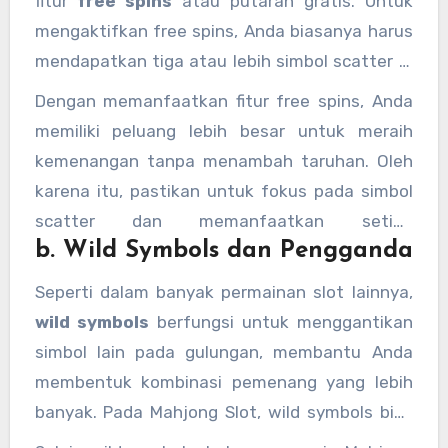
fitur
free spins
atau putaran gratis. Untuk
mengaktifkan free spins, Anda biasanya harus
mendapatkan tiga atau lebih simbol scatter di
gulungan. Selama free spins, Anda tidak perlu
Dengan memanfaatkan fitur free spins, Anda
bertaruh lagi, tetapi masih memiliki
memiliki peluang lebih besar untuk meraih
kesempatan untuk mendapatkan kemenangan
kemenangan tanpa menambah taruhan. Oleh
besar. Beberapa mesin Mahjong Slot juga
karena itu, pastikan untuk fokus pada simbol
menambahkan
pengganda
selama free spins,
scatter dan memanfaatkan setiap
yang dapat meningkatkan hadiah Anda secara
b.
Wild Symbols dan Pengganda
kesempatan untuk mendapatkan free spins.
signifikan.
Seperti dalam banyak permainan slot lainnya,
wild symbols
berfungsi untuk menggantikan
simbol lain pada gulungan, membantu Anda
membentuk kombinasi pemenang yang lebih
banyak. Pada Mahjong Slot, wild symbols bisa
sangat berguna, terutama jika muncul di posisi