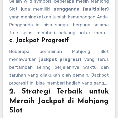
Selain wild symbols, beberapa mesin Mahjong
yang tepat. Di beberapa permainan Mahjong
Slot juga memiliki
pengganda (multiplier)
Slot, wild symbols juga bisa berfungsi sebagai
yang meningkatkan jumlah kemenangan Anda.
sticky wild
, yang tetap berada di tempatnya
Pengganda ini bisa sangat berguna selama
selama beberapa putaran, memberikan
free spins, memberi peluang untuk meraih
peluang lebih besar untuk meraih kemenangan.
c.
Jackpot Progresif
kemenangan yang lebih besar.
Beberapa permainan Mahjong Slot
menawarkan
jackpot progresif
yang terus
bertambah seiring berjalannya waktu dan
taruhan yang dilakukan oleh pemain. Jackpot
progresif ini bisa memberi hadiah yang sangat
2. Strategi Terbaik untuk
besar, meskipun peluang untuk
memenangkannya biasanya lebih kecil. Namun,
Meraih Jackpot di Mahjong
jika Anda berhasil memicu jackpot progresif,
Slot
Anda bisa meraih kemenangan yang mengubah