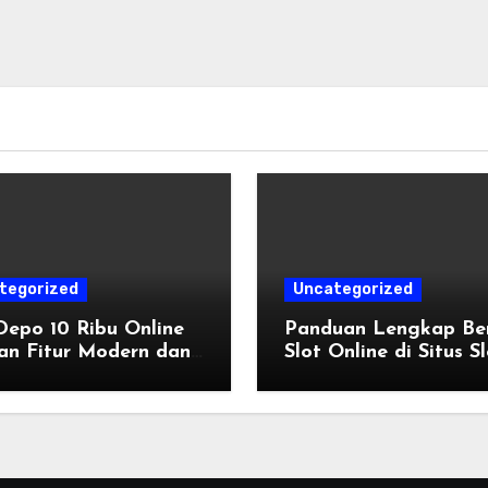
tegorized
Uncategorized
Depo 10 Ribu Online
Panduan Lengkap Be
an Fitur Modern dan
Slot Online di Situs S
ilan Menarik
Terpercaya dan Slot 
Pay4d