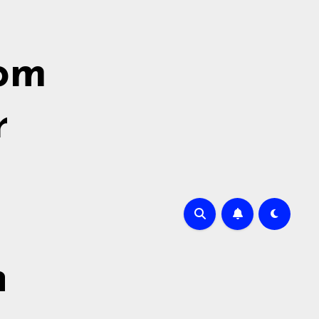
com
r
n