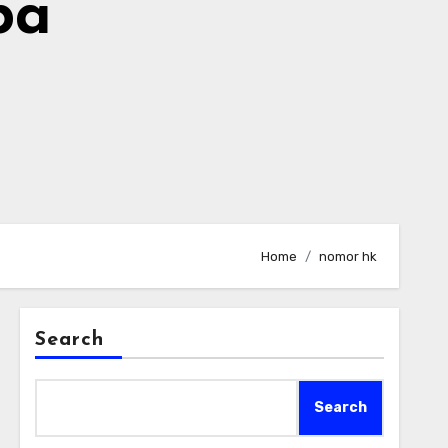
ba
Home
nomor hk
Search
Search