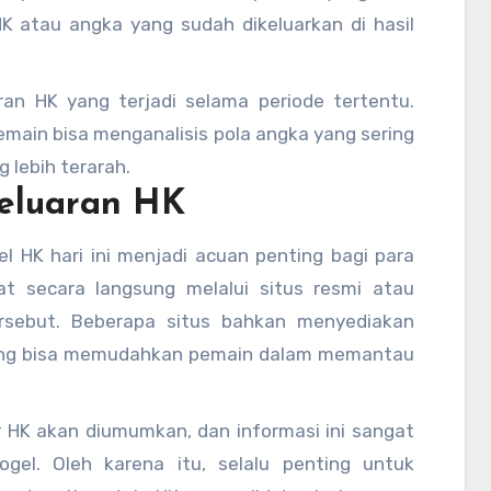
HK atau angka yang sudah dikeluarkan di hasil
an HK yang terjadi selama periode tertentu.
main bisa menganalisis pola angka yang sering
 lebih terarah.
eluaran HK
l HK hari ini menjadi acuan penting bagi para
at secara langsung melalui situs resmi atau
rsebut. Beberapa situs bahkan menyediakan
i yang bisa memudahkan pemain dalam memantau
ar HK akan diumumkan, dan informasi ini sangat
gel. Oleh karena itu, selalu penting untuk