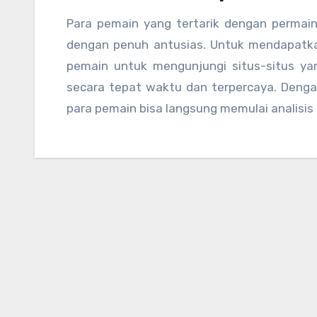
Para pemain yang tertarik dengan permaina
dengan penuh antusias. Untuk mendapatkan
pemain untuk mengunjungi situs-situs ya
secara tepat waktu dan terpercaya. Denga
para pemain bisa langsung memulai analisis 