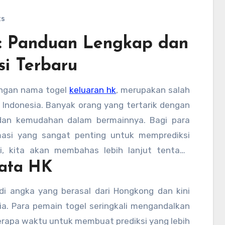
ts
g: Panduan Lengkap dan
si Terbaru
engan nama togel
keluaran hk
, merupakan salah
 Indonesia. Banyak orang yang tertarik dengan
 dan kemudahan dalam bermainnya. Bagi para
masi yang sangat penting untuk memprediksi
ni, kita akan membahas lebih lanjut tentang
ata HK
 aspek lain yang berkaitan dengan togel HK.
di angka yang berasal dari Hongkong dan kini
ia. Para pemain togel seringkali mengandalkan
rapa waktu untuk membuat prediksi yang lebih