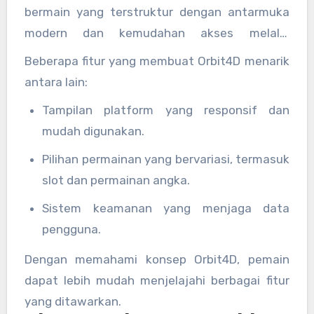
bermain yang terstruktur dengan antarmuka
https://www.gilbertvisioncenter.com/about
.
modern dan kemudahan akses melalui
perangkat mobile maupun desktop. Dalam
Beberapa fitur yang membuat Orbit4D menarik
konteks permainan, Orbit4D dikenal karena
antara lain:
menyediakan slot dengan berbagai tema,
Tampilan platform yang responsif dan
sistem taruhan yang fleksibel, dan update
mudah digunakan.
informasi yang rutin.
Pilihan permainan yang bervariasi, termasuk
slot dan permainan angka.
Sistem keamanan yang menjaga data
pengguna.
Dengan memahami konsep Orbit4D, pemain
dapat lebih mudah menjelajahi berbagai fitur
yang ditawarkan.