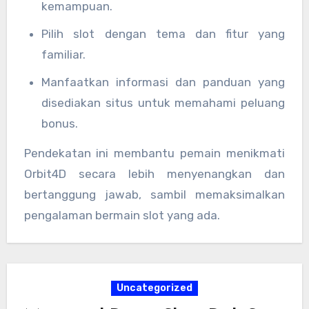
kemampuan.
Pilih slot dengan tema dan fitur yang
familiar.
Manfaatkan informasi dan panduan yang
disediakan situs untuk memahami peluang
bonus.
Pendekatan ini membantu pemain menikmati
Orbit4D secara lebih menyenangkan dan
bertanggung jawab, sambil memaksimalkan
pengalaman bermain slot yang ada.
Uncategorized