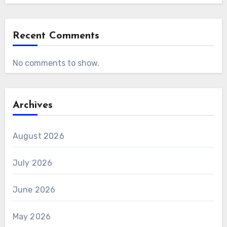
Recent Comments
No comments to show.
Archives
August 2026
July 2026
June 2026
May 2026