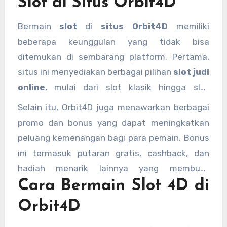
Slot di Situs Orbit4D
menikmati
slot 4D
adalah di
situs Orbit4D
,
yang menyediakan berbagai jenis permainan
Bermain
slot
di
situs Orbit4D
memiliki
slot dengan pengalaman bermain yang menarik
beberapa keunggulan yang tidak bisa
dan aman.
ditemukan di sembarang platform. Pertama,
situs ini menyediakan berbagai pilihan
slot judi
online
, mulai dari slot klasik hingga slot
modern dengan grafis dan animasi menarik.
Selain itu, Orbit4D juga menawarkan berbagai
Kedua, sistem keamanan di Orbit4D
promo dan bonus yang dapat meningkatkan
memastikan data dan transaksi pemain tetap
peluang kemenangan bagi para pemain. Bonus
terjaga dengan baik, sehingga Anda dapat
ini termasuk putaran gratis, cashback, dan
bermain tanpa khawatir.
hadiah menarik lainnya yang membuat
Cara Bermain Slot 4D di
pengalaman bermain
slot 4D
lebih seru dan
menegangkan.
Orbit4D