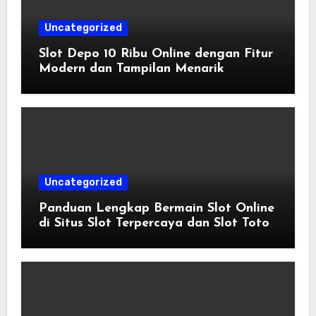
Uncategorized
Slot Depo 10 Ribu Online dengan Fitur
Modern dan Tampilan Menarik
Uncategorized
Panduan Lengkap Bermain Slot Online
di Situs Slot Terpercaya dan Slot Toto
Pay4d