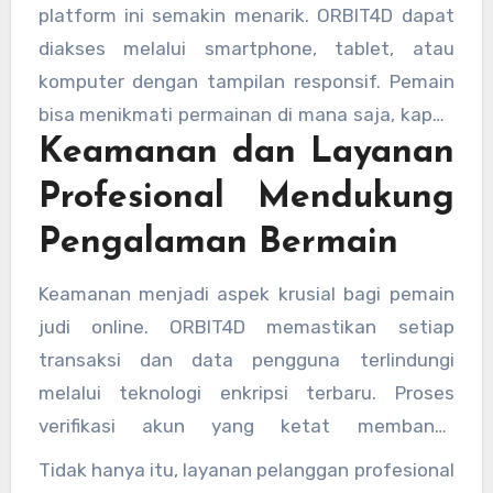
pemain memaksimalkan peluang kemenangan.
platform ini semakin menarik. ORBIT4D dapat
kasino fisik.
Bonus deposit, cashback, dan event khusus
diakses melalui smartphone, tablet, atau
memberikan tambahan modal dan kesempatan
komputer dengan tampilan responsif. Pemain
ekstra untuk mengejar jackpot impian.
bisa menikmati permainan di mana saja, kapan
Keamanan dan Layanan
saja, tanpa terbatas ruang atau waktu.
Kenyamanan ini memungkinkan pemain tetap
Profesional Mendukung
fokus pada strategi dan peluang meraih
Pengalaman Bermain
jackpot tanpa terganggu masalah teknis.
Keamanan menjadi aspek krusial bagi pemain
judi online. ORBIT4D memastikan setiap
transaksi dan data pengguna terlindungi
melalui teknologi enkripsi terbaru. Proses
verifikasi akun yang ketat membantu
mencegah penyalahgunaan dan menjaga
Tidak hanya itu, layanan pelanggan profesional
integritas permainan. Sistem pemantauan