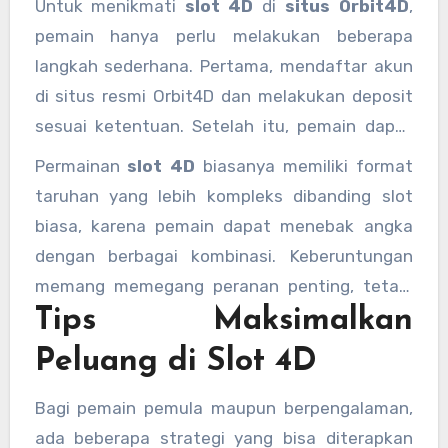
Untuk menikmati
slot 4D
di
situs Orbit4D
,
pemain hanya perlu melakukan beberapa
langkah sederhana. Pertama, mendaftar akun
di situs resmi Orbit4D dan melakukan deposit
sesuai ketentuan. Setelah itu, pemain dapat
memilih jenis
slot judi online
yang diinginkan.
Permainan
slot 4D
biasanya memiliki format
taruhan yang lebih kompleks dibanding slot
biasa, karena pemain dapat menebak angka
dengan berbagai kombinasi. Keberuntungan
memang memegang peranan penting, tetapi
Tips Maksimalkan
memahami pola dan strategi taruhan juga
dapat meningkatkan peluang kemenangan.
Peluang di Slot 4D
Bagi pemain pemula maupun berpengalaman,
ada beberapa strategi yang bisa diterapkan