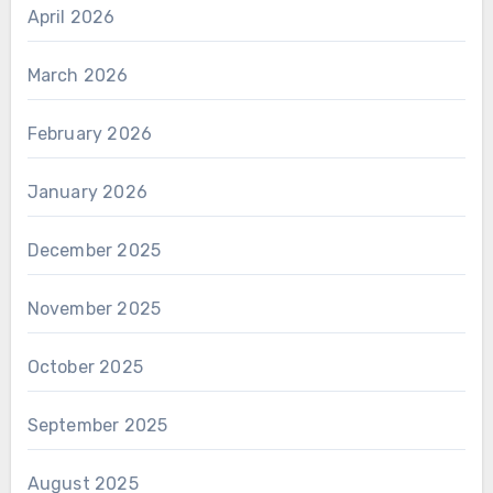
April 2026
March 2026
February 2026
January 2026
December 2025
November 2025
October 2025
September 2025
August 2025