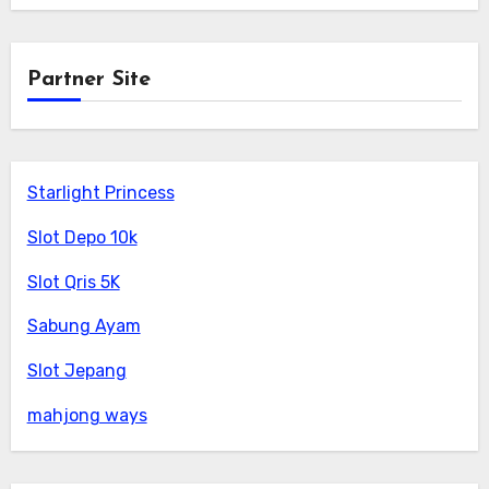
Partner Site
Starlight Princess
Slot Depo 10k
Slot Qris 5K
Sabung Ayam
Slot Jepang
mahjong ways