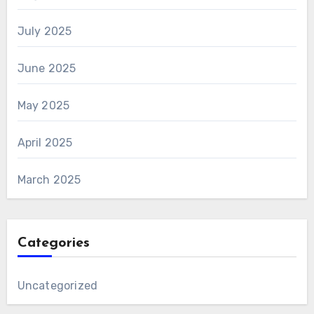
July 2025
June 2025
May 2025
April 2025
March 2025
Categories
Uncategorized