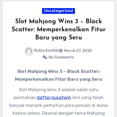
Uncategorized
Slot Mahjong Wins 3 – Black
Scatter: Memperkenalkan Fitur
Baru yang Seru
Rukia Kuchiki
March 27, 2025
No Comments
Slot Mahjong Wins 3 – Black Scatter:
Memperkenalkan Fitur Baru yang Seru
Slot Mahjong Wins 3 adalah salah satu
permainan
daftar pusatwin
slot yang telah
banyak menarik perhatian para pemain di dunia
kasino online. Dikenal dengan tema Mahjong