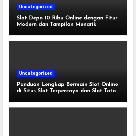
Uncategorized
Slot Depo 10 Ribu Online dengan Fitur
Modern dan Tampilan Menarik
Uncategorized
Panduan Lengkap Bermain Slot Online
di Situs Slot Terpercaya dan Slot Toto
Pay4d