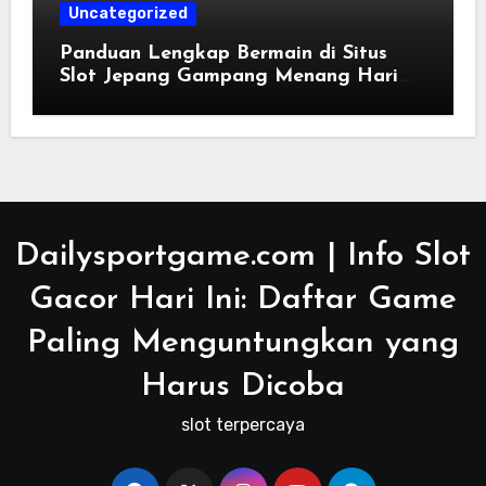
Uncategorized
Panduan Lengkap Bermain di Situs
Slot Jepang Gampang Menang Hari
Ini
Dailysportgame.com | Info Slot
Gacor Hari Ini: Daftar Game
Paling Menguntungkan yang
Harus Dicoba
slot terpercaya