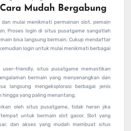
: Cara Mudah Bergabung
dan mulai menikmati permainan slot, pemain
n. Proses login di situs pusatgame sangatlah
main bisa langsung bermain. Cukup mendaftar
n kemudian login untuk mulai menikmati berbagai
user-friendly, situs pusatgame memastikan
pengalaman bermain yang menyenangkan dan
isa langsung mengeksplorasi berbagai jenis
ah hingga yang paling menantang.
kan oleh situs pusatgame, tidak heran jika
tempat untuk bermain slot gacor. Slot yang
esar, dan akses yang mudah membuat situs