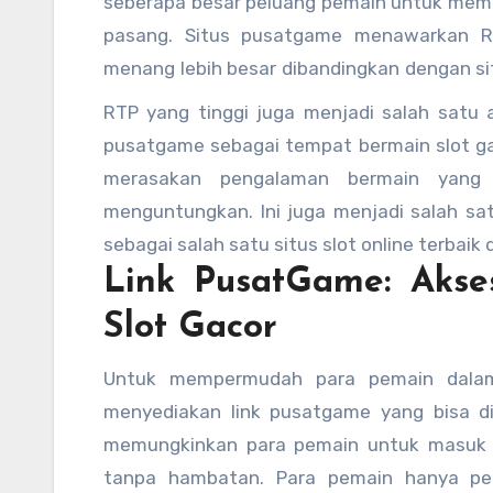
seberapa besar peluang pemain untuk meme
pasang. Situs pusatgame menawarkan RT
menang lebih besar dibandingkan dengan sit
pusatgame lebih menarik dan menguntungk
RTP yang tinggi juga menjadi salah satu
pusatgame sebagai tempat bermain slot gac
merasakan pengalaman bermain yang 
menguntungkan. Ini juga menjadi salah s
sebagai salah satu situs slot online terbaik d
Link PusatGame: Aks
Slot Gacor
Untuk mempermudah para pemain dalam
menyediakan link pusatgame yang bisa di
memungkinkan para pemain untuk masuk d
tanpa hambatan. Para pemain hanya per