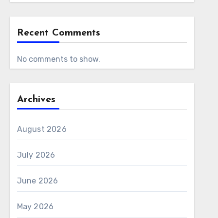
Recent Comments
No comments to show.
Archives
August 2026
July 2026
June 2026
May 2026