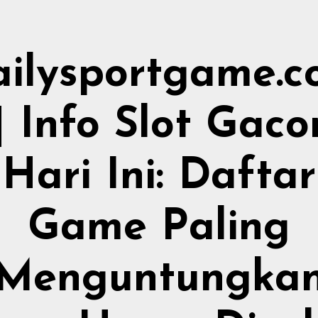
ilysportgame.
| Info Slot Gaco
Hari Ini: Daftar
Game Paling
Menguntungka