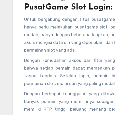
PusatGame Slot Login
Untuk bergabung dengan situs pusatgame 
hanya perlu melakukan pusatgame slot logi
mudah, hanya dengan beberapa langkah, pe
akun, mengisi data diri yang diperlukan, da
permainan slot yang ada.
Dengan kemudahan akses dan fitur yang 
bahwa setiap pemain dapat merasakan 
tanpa kendala. Setelah login, pemain b
permainan slot, mulai dari yang paling mud
Dengan berbagai keunggulan yang ditawar
banyak pemain yang memilihnya sebagai 
memiliki RTP tinggi, peluang menang b