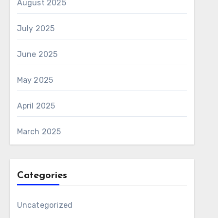
August 2025
July 2025
June 2025
May 2025
April 2025
March 2025
Categories
Uncategorized