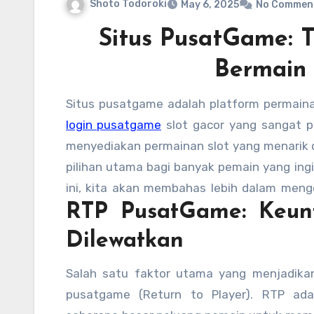
Shoto Todoroki
May 6, 2025
No Commen
Situs PusatGame: 
Bermain 
Situs pusatgame adalah platform permain
login pusatgame
slot gacor yang sangat po
menyediakan permainan slot yang menarik
pilihan utama bagi banyak pemain yang ing
ini, kita akan membahas lebih dalam meng
RTP PusatGame: Keun
serta link pusatgame yang dapat diakses ole
Dilewatkan
Salah satu faktor utama yang menjadika
pusatgame (Return to Player). RTP ada