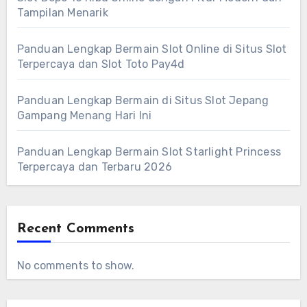
Tampilan Menarik
Panduan Lengkap Bermain Slot Online di Situs Slot
Terpercaya dan Slot Toto Pay4d
Panduan Lengkap Bermain di Situs Slot Jepang
Gampang Menang Hari Ini
Panduan Lengkap Bermain Slot Starlight Princess
Terpercaya dan Terbaru 2026
Recent Comments
No comments to show.