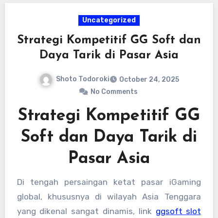
Uncategorized
Strategi Kompetitif GG Soft dan
Daya Tarik di Pasar Asia
Shoto Todoroki
October 24, 2025
No Comments
Strategi Kompetitif GG
Soft dan Daya Tarik di
Pasar Asia
Di tengah persaingan ketat pasar iGaming
global, khususnya di wilayah Asia Tenggara
yang dikenal sangat dinamis, link
ggsoft slot