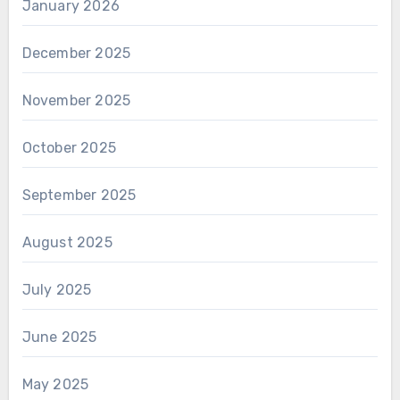
January 2026
December 2025
November 2025
October 2025
September 2025
August 2025
July 2025
June 2025
May 2025