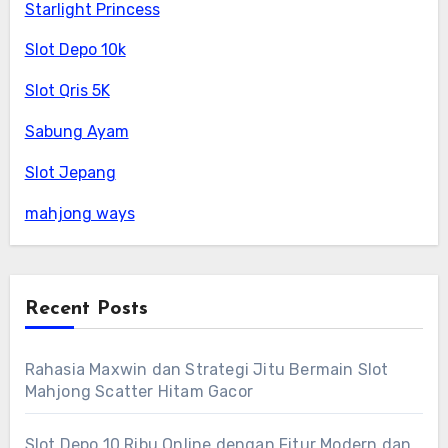
Starlight Princess
Slot Depo 10k
Slot Qris 5K
Sabung Ayam
Slot Jepang
mahjong ways
Recent Posts
Rahasia Maxwin dan Strategi Jitu Bermain Slot
Mahjong Scatter Hitam Gacor
Slot Depo 10 Ribu Online dengan Fitur Modern dan