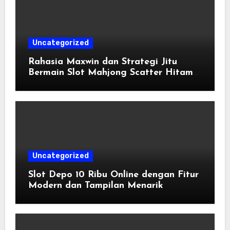
Uncategorized
Rahasia Maxwin dan Strategi Jitu
Bermain Slot Mahjong Scatter Hitam
Gacor
Uncategorized
Slot Depo 10 Ribu Online dengan Fitur
Modern dan Tampilan Menarik