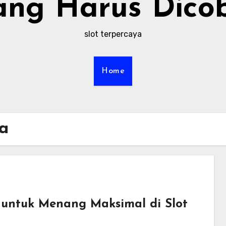
ang Harus Dico
slot terpercaya
Home
ia
 untuk Menang Maksimal di Slot