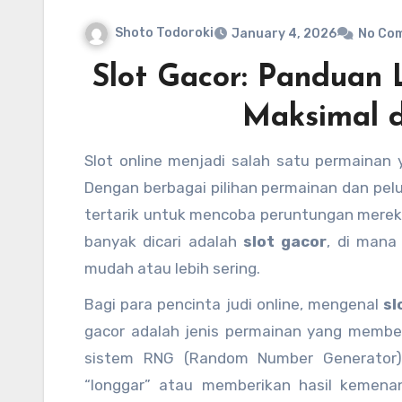
Shoto Todoroki
January 4, 2026
No Co
Slot Gacor: Panduan
Maksimal d
Slot online menjadi salah satu permainan y
Dengan berbagai pilihan permainan dan pe
tertarik untuk mencoba peruntungan mereka d
banyak dicari adalah
slot gacor
, di mana
mudah atau lebih sering.
Bagi para pencinta judi online, mengenal
sl
gacor adalah jenis permainan yang membe
sistem RNG (Random Number Generator) 
“longgar” atau memberikan hasil kemenan