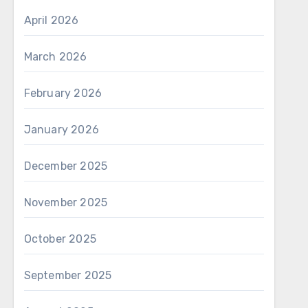
April 2026
March 2026
February 2026
January 2026
December 2025
November 2025
October 2025
September 2025