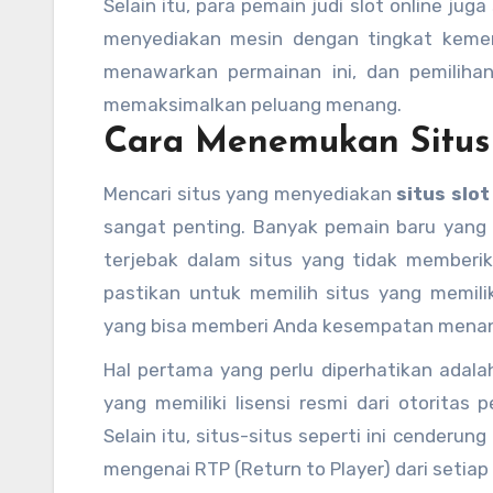
Selain itu, para pemain judi slot online jug
menyediakan mesin dengan tingkat kemen
menawarkan permainan ini, dan pemilihan
memaksimalkan peluang menang.
Cara Menemukan Situs 
Mencari situs yang menyediakan
situs slot
sangat penting. Banyak pemain baru yang 
terjebak dalam situs yang tidak memberik
pastikan untuk memilih situs yang memil
yang bisa memberi Anda kesempatan menang
Hal pertama yang perlu diperhatikan adalah
yang memiliki lisensi resmi dari otoritas 
Selain itu, situs-situs seperti ini cenderu
mengenai RTP (Return to Player) dari setia