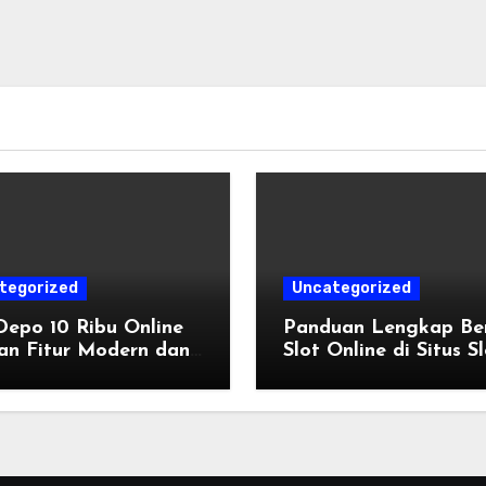
tegorized
Uncategorized
Depo 10 Ribu Online
Panduan Lengkap Be
an Fitur Modern dan
Slot Online di Situs S
ilan Menarik
Terpercaya dan Slot 
Pay4d