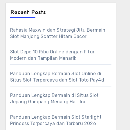
Recent Posts
Rahasia Maxwin dan Strategi Jitu Bermain
Slot Mahjong Scatter Hitam Gacor
Slot Depo 10 Ribu Online dengan Fitur
Modern dan Tampilan Menarik
Panduan Lengkap Bermain Slot Online di
Situs Slot Terpercaya dan Slot Toto Pay4d
Panduan Lengkap Bermain di Situs Slot
Jepang Gampang Menang Hari Ini
Panduan Lengkap Bermain Slot Starlight
Princess Terpercaya dan Terbaru 2026