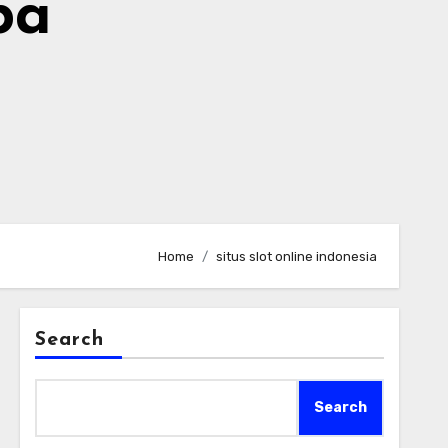
ba
Home
situs slot online indonesia
Search
Search