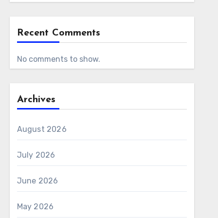
Recent Comments
No comments to show.
Archives
August 2026
July 2026
June 2026
May 2026