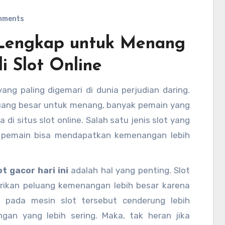
mments
 Lengkap untuk Menang
i Slot Online
ang paling digemari di dunia perjudian daring.
luang besar untuk menang, banyak pemain yang
i situs slot online. Salah satu jenis slot yang
 pemain bisa mendapatkan kemenangan lebih
ot gacor hari ini
adalah hal yang penting. Slot
rikan peluang kemenangan lebih besar karena
pada mesin slot tersebut cenderung lebih
gan yang lebih sering. Maka, tak heran jika