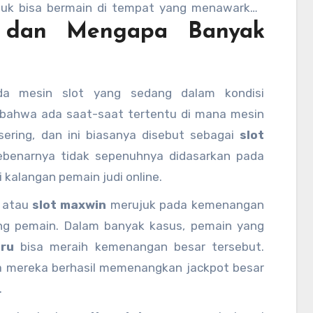
uk bisa bermain di tempat yang menawarkan
r dan Mengapa Banyak
a mesin slot yang sedang dalam kondisi
bahwa ada saat-saat tertentu di mana mesin
ering, dan ini biasanya disebut sebagai
slot
sebenarnya tidak sepenuhnya didasarkan pada
 kalangan pemain judi online.
atau
slot maxwin
merujuk pada kemenangan
ang pemain. Dalam banyak kasus, pemain yang
aru
bisa meraih kemenangan besar tersebut.
 mereka berhasil memenangkan jackpot besar
.