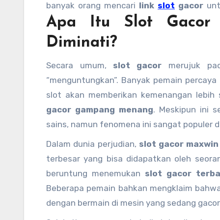
banyak orang mencari
link
slot
gacor
unt
Apa Itu Slot Gaco
kesempatan menang lebih besar.
Diminati?
Secara umum,
slot gacor
merujuk pad
“menguntungkan”. Banyak pemain percaya 
slot akan memberikan kemenangan lebih s
gacor gampang menang
. Meskipun ini 
sains, namun fenomena ini sangat populer di
Dalam dunia perjudian,
slot gacor maxwin
terbesar yang bisa didapatkan oleh seor
beruntung menemukan
slot gacor terb
Beberapa pemain bahkan mengklaim bahwa
dengan bermain di mesin yang sedang gacor