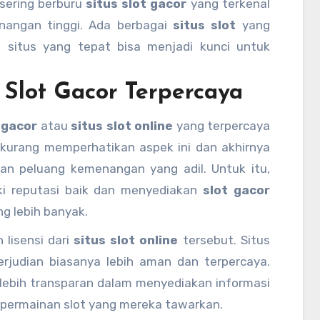
a sering berburu
situs slot gacor
yang terkenal
angan tinggi. Ada berbagai
situs slot
yang
 situs yang tepat bisa menjadi kunci untuk
Slot Gacor Terpercaya
 gacor
atau
situs slot online
yang terpercaya
kurang memperhatikan aspek ini dan akhirnya
an peluang kemenangan yang adil. Untuk itu,
iki reputasi baik dan menyediakan
slot gacor
 lebih banyak.
 lisensi dari
situs slot online
tersebut. Situs
perjudian biasanya lebih aman dan terpercaya.
ng lebih transparan dalam menyediakan informasi
p permainan slot yang mereka tawarkan.