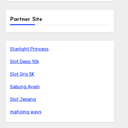
Partner Site
Starlight Princess
Slot Depo 10k
Slot Qris 5K
Sabung Ayam
Slot Jepang
mahjong ways