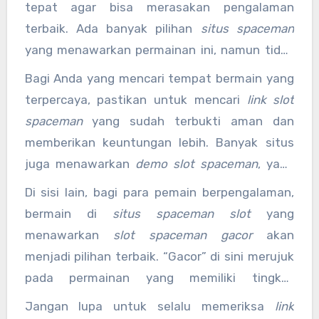
tepat agar bisa merasakan pengalaman
terbaik. Ada banyak pilihan
situs spaceman
yang menawarkan permainan ini, namun tidak
semuanya menawarkan layanan yang sama
Bagi Anda yang mencari tempat bermain yang
baiknya. Beberapa situs menyediakan fitur
terpercaya, pastikan untuk mencari
link slot
keamanan yang lebih baik, metode
spaceman
yang sudah terbukti aman dan
pembayaran yang lebih beragam, dan tentu
memberikan keuntungan lebih. Banyak situs
saja, pengalaman bermain yang lebih lancar.
juga menawarkan
demo slot spaceman
, yang
memungkinkan pemain untuk mencoba
Di sisi lain, bagi para pemain berpengalaman,
permainan ini secara gratis sebelum
bermain di
situs spaceman slot
yang
memutuskan untuk bermain dengan uang
menawarkan
slot spaceman gacor
akan
sungguhan. Fitur ini sangat membantu bagi
menjadi pilihan terbaik. “Gacor” di sini merujuk
pemula yang ingin memahami mekanisme
pada permainan yang memiliki tingkat
permainan tanpa risiko kehilangan uang.
kemenangan lebih tinggi, sehingga peluang
Jangan lupa untuk selalu memeriksa
link