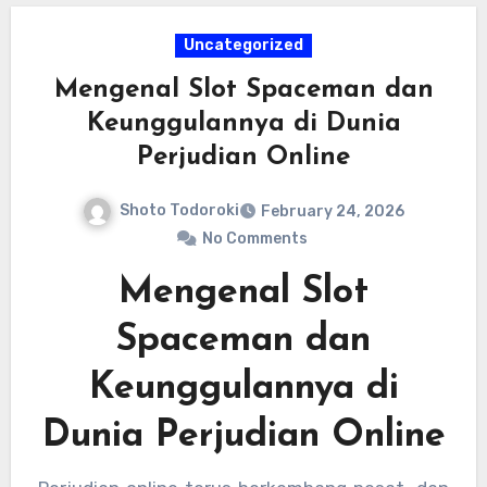
Uncategorized
Mengenal Slot Spaceman dan
Keunggulannya di Dunia
Perjudian Online
Shoto Todoroki
February 24, 2026
No Comments
Mengenal Slot
Spaceman dan
Keunggulannya di
Dunia Perjudian Online