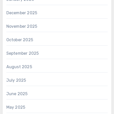
December 2025
November 2025
October 2025
September 2025
August 2025
July 2025
June 2025
May 2025