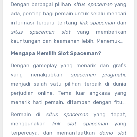
memuaskan. Seiring dengan popularitas
slot
Dengan berbagai pilihan
situs spaceman
yang
spaceman
, banyak situs judi online yang mulai
ada, penting bagi pemain untuk selalu mencari
menyediakan permainan ini, dan tentu saja,
informasi terbaru tentang
link spaceman
dan
semua pemain ingin mencari tempat terbaik
situs spaceman slot
yang memberikan
untuk bermain.
keuntungan dan keamanan lebih. Menemukan
situs yang tepat akan membuat pengalaman
Mengapa Memilih Slot Spaceman?
bermain
spaceman pragmatic play
menjadi
Dengan gameplay yang menarik dan grafis
lebih menyenangkan dan tentunya lebih
yang menakjubkan,
spaceman pragmatic
menguntungkan.
menjadi salah satu pilihan terbaik di dunia
perjudian online. Tema luar angkasa yang
menarik hati pemain, ditambah dengan fitur-
fitur inovatif seperti simbol wild dan putaran
Bermain di
situs spaceman
yang tepat,
gratis, membuat permainan ini semakin seru
menggunakan
link slot spaceman
yang
untuk dimainkan. Bagi mereka yang mencari
terpercaya, dan memanfaatkan
demo slot