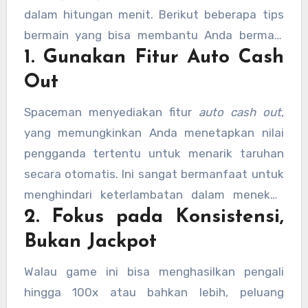
dalam hitungan menit. Berikut beberapa tips
bermain yang bisa membantu Anda bermain
1. Gunakan Fitur Auto Cash
lebih efektif dan efisien:
Out
Spaceman menyediakan fitur
auto cash out
,
yang memungkinkan Anda menetapkan nilai
pengganda tertentu untuk menarik taruhan
secara otomatis. Ini sangat bermanfaat untuk
menghindari keterlambatan dalam menekan
2. Fokus pada Konsistensi,
tombol cash out secara manual, terutama saat
multiplier naik dengan cepat. Banyak pemain
Bukan Jackpot
menetapkan auto cash out di angka 1.50x–
Walau game ini bisa menghasilkan pengali
2.00x sebagai langkah aman.
hingga 100x atau bahkan lebih, peluang