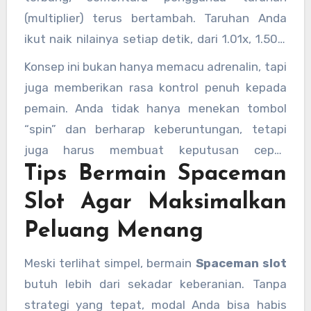
menarik taruhan sebelum karakter astronot
(multiplier) terus bertambah. Taruhan Anda
mengalami “crash” atau ledakan di tengah
ikut naik nilainya setiap detik, dari 1.01x, 1.50x,
perjalanan ke angkasa.
2.00x, dan seterusnya, hingga roket akhirnya
Konsep ini bukan hanya memacu adrenalin, tapi
meledak secara acak. Jika Anda berhasil
juga memberikan rasa kontrol penuh kepada
menarik taruhan sebelum itu terjadi, maka
pemain. Anda tidak hanya menekan tombol
Anda menang sebesar pengganda yang tampil
“spin” dan berharap keberuntungan, tetapi
saat itu. Tapi jika Anda terlambat — saldo
juga harus membuat keputusan cepat
langsung lenyap.
Tips Bermain Spaceman
berdasarkan intuisi dan pengamatan. Inilah
yang membuat Spaceman slot sangat cocok
Slot Agar Maksimalkan
untuk pemain yang menyukai tantangan
Peluang Menang
refleks dan strategi singkat.
Meski terlihat simpel, bermain
Spaceman slot
butuh lebih dari sekadar keberanian. Tanpa
strategi yang tepat, modal Anda bisa habis