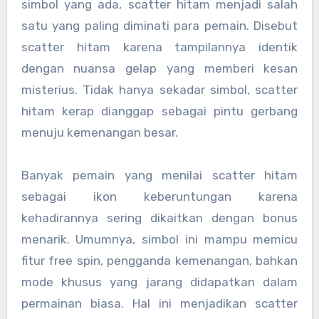
simbol yang ada, scatter hitam menjadi salah
satu yang paling diminati para pemain. Disebut
scatter hitam karena tampilannya identik
dengan nuansa gelap yang memberi kesan
misterius. Tidak hanya sekadar simbol, scatter
hitam kerap dianggap sebagai pintu gerbang
menuju kemenangan besar.
Banyak pemain yang menilai scatter hitam
sebagai ikon keberuntungan karena
kehadirannya sering dikaitkan dengan bonus
menarik. Umumnya, simbol ini mampu memicu
fitur free spin, pengganda kemenangan, bahkan
mode khusus yang jarang didapatkan dalam
permainan biasa. Hal ini menjadikan scatter