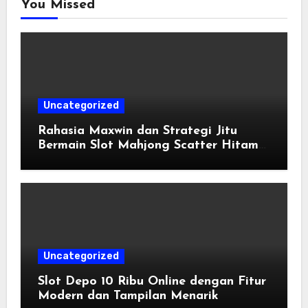
You Missed
Uncategorized
Rahasia Maxwin dan Strategi Jitu
Bermain Slot Mahjong Scatter Hitam
Gacor
Uncategorized
Slot Depo 10 Ribu Online dengan Fitur
Modern dan Tampilan Menarik