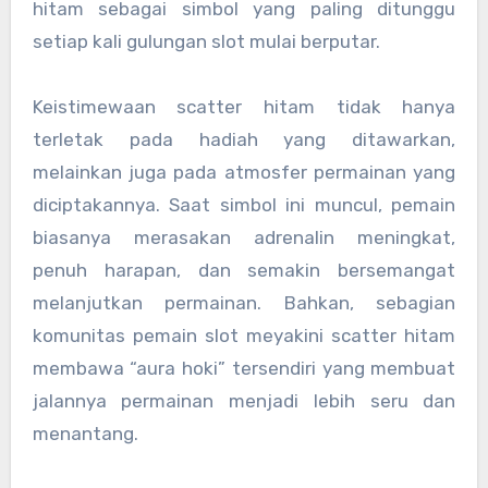
hitam sebagai simbol yang paling ditunggu
setiap kali gulungan slot mulai berputar.
Keistimewaan scatter hitam tidak hanya
terletak pada hadiah yang ditawarkan,
melainkan juga pada atmosfer permainan yang
diciptakannya. Saat simbol ini muncul, pemain
biasanya merasakan adrenalin meningkat,
penuh harapan, dan semakin bersemangat
melanjutkan permainan. Bahkan, sebagian
komunitas pemain slot meyakini scatter hitam
membawa “aura hoki” tersendiri yang membuat
jalannya permainan menjadi lebih seru dan
menantang.