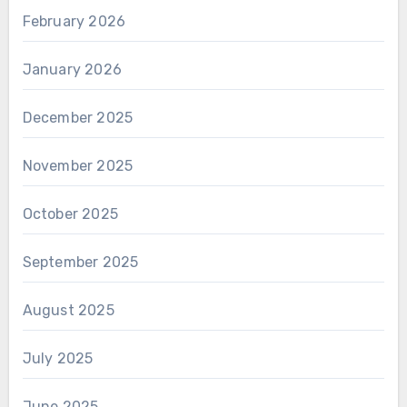
February 2026
January 2026
December 2025
November 2025
October 2025
September 2025
August 2025
July 2025
June 2025