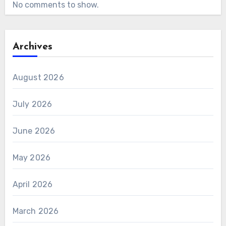
No comments to show.
Archives
August 2026
July 2026
June 2026
May 2026
April 2026
March 2026