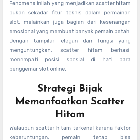
Fenomena inilah yang menjadikan scatter hitam
bukan sekadar fitur teknis dalam permainan
slot, melainkan juga bagian dari kesenangan
emosional yang membuat banyak pemain betah.
Dengan tampilan elegan dan fungsi yang
menguntungkan, scatter hitam berhasil
menempati posisi spesial di hati para
penggemar slot online.
Strategi Bijak
Memanfaatkan Scatter
Hitam
Walaupun scatter hitam terkenal karena faktor
keberuntungan, pemain tetap bisa