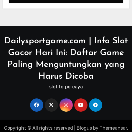
Dailysportgame.com | Info Slot
Gacor Hari Ini: Daftar Game
Paling Menguntungkan yang
Harus Dicoba
slot terpercaya
Copyright © All rights reserved
|
Blogus
by
Themeansar
.