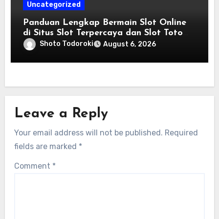
Uncategorized
Panduan Lengkap Bermain Slot Online
di Situs Slot Terpercaya dan Slot Toto
Pay4d
Shoto Todoroki
August 6, 2026
Leave a Reply
Your email address will not be published.
Required
fields are marked
*
Comment
*