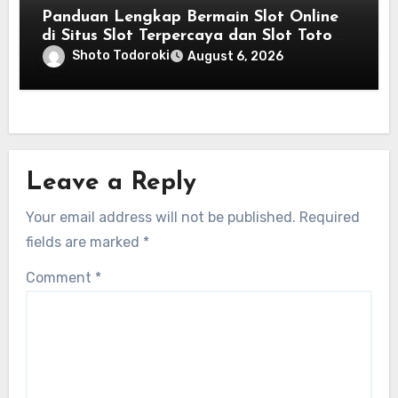
Panduan Lengkap Bermain Slot Online
di Situs Slot Terpercaya dan Slot Toto
Pay4d
Shoto Todoroki
August 6, 2026
Leave a Reply
Your email address will not be published.
Required
fields are marked
*
Comment
*