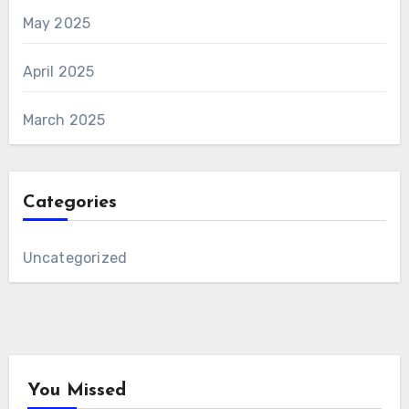
May 2025
April 2025
March 2025
Categories
Uncategorized
You Missed