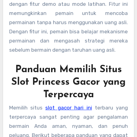
dengan fitur demo atau mode latihan. Fitur ini
memungkinkan pemain untuk mencoba
permainan tanpa harus menggunakan uang asli.
Dengan fitur ini, pemain bisa belajar mekanisme
permainan dan mengasah strategi mereka
sebelum bermain dengan taruhan uang asli.
Panduan Memilih Situs
Slot Princess Gacor yang
Terpercaya
Memilih situs
slot gacor hari ini
terbaru yang
terpercaya sangat penting agar pengalaman
bermain Anda aman, nyaman, dan penuh
peluang. Berikut beberapa panduan yang dapat