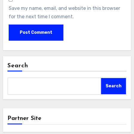
Save my name, email, and website in this browser
for the next time I comment.
Search
Search
Partner Site