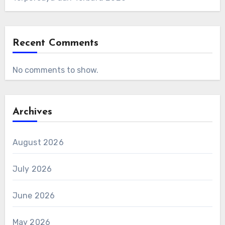
Recent Comments
No comments to show.
Archives
August 2026
July 2026
June 2026
May 2026