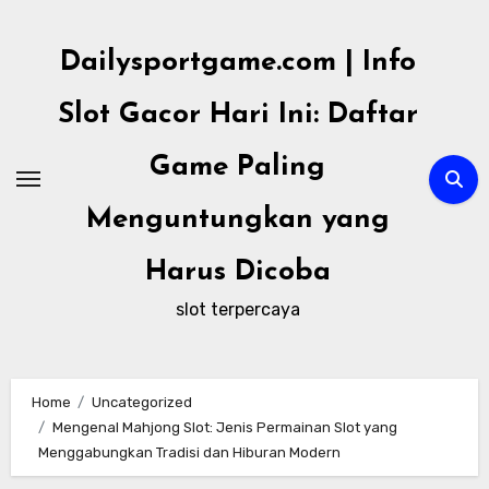
Skip
to
Dailysportgame.com | Info
content
Slot Gacor Hari Ini: Daftar
Game Paling
Menguntungkan yang
Harus Dicoba
slot terpercaya
Home
Uncategorized
Mengenal Mahjong Slot: Jenis Permainan Slot yang
Menggabungkan Tradisi dan Hiburan Modern