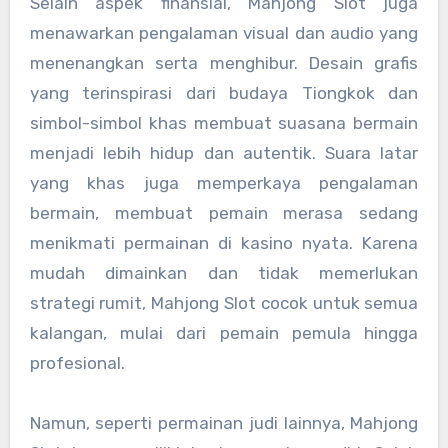
Selain aspek finansial, Mahjong Slot juga
menawarkan pengalaman visual dan audio yang
menenangkan serta menghibur. Desain grafis
yang terinspirasi dari budaya Tiongkok dan
simbol-simbol khas membuat suasana bermain
menjadi lebih hidup dan autentik. Suara latar
yang khas juga memperkaya pengalaman
bermain, membuat pemain merasa sedang
menikmati permainan di kasino nyata. Karena
mudah dimainkan dan tidak memerlukan
strategi rumit, Mahjong Slot cocok untuk semua
kalangan, mulai dari pemain pemula hingga
profesional.
Namun, seperti permainan judi lainnya, Mahjong