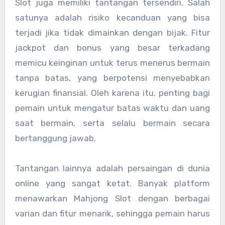
Slot juga memiliki tantangan tersendiri. Salah
satunya adalah risiko kecanduan yang bisa
terjadi jika tidak dimainkan dengan bijak. Fitur
jackpot dan bonus yang besar terkadang
memicu keinginan untuk terus menerus bermain
tanpa batas, yang berpotensi menyebabkan
kerugian finansial. Oleh karena itu, penting bagi
pemain untuk mengatur batas waktu dan uang
saat bermain, serta selalu bermain secara
bertanggung jawab.
Tantangan lainnya adalah persaingan di dunia
online yang sangat ketat. Banyak platform
menawarkan Mahjong Slot dengan berbagai
varian dan fitur menarik, sehingga pemain harus