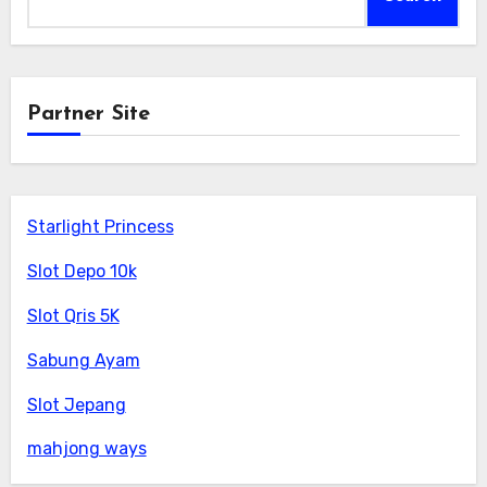
Partner Site
Starlight Princess
Slot Depo 10k
Slot Qris 5K
Sabung Ayam
Slot Jepang
mahjong ways