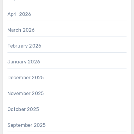
April 2026
March 2026
February 2026
January 2026
December 2025
November 2025
October 2025
September 2025