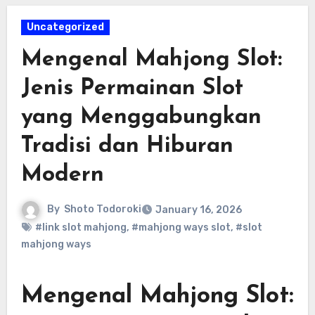
Uncategorized
Mengenal Mahjong Slot:
Jenis Permainan Slot
yang Menggabungkan
Tradisi dan Hiburan
Modern
By
Shoto Todoroki
January 16, 2026
#link slot mahjong
,
#mahjong ways slot
,
#slot
mahjong ways
Mengenal Mahjong Slot: