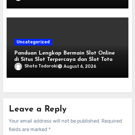
Uncategorized
Panduan Lengkap Bermain Slot Online
di Situs Slot Terpercaya dan Slot Toto
Pay4d
Shoto Todoroki
August 6, 2026
Leave a Reply
Your email address will not be published.
Required
fields are marked
*