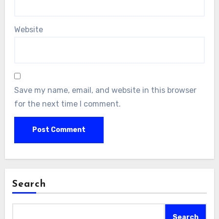
Website
Save my name, email, and website in this browser
for the next time I comment.
Search
Search