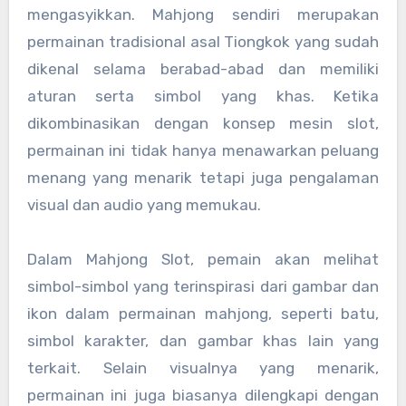
mengasyikkan. Mahjong sendiri merupakan
permainan tradisional asal Tiongkok yang sudah
dikenal selama berabad-abad dan memiliki
aturan serta simbol yang khas. Ketika
dikombinasikan dengan konsep mesin slot,
permainan ini tidak hanya menawarkan peluang
menang yang menarik tetapi juga pengalaman
visual dan audio yang memukau.
Dalam Mahjong Slot, pemain akan melihat
simbol-simbol yang terinspirasi dari gambar dan
ikon dalam permainan mahjong, seperti batu,
simbol karakter, dan gambar khas lain yang
terkait. Selain visualnya yang menarik,
permainan ini juga biasanya dilengkapi dengan