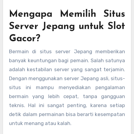
Mengapa Memilih Situs
Server Jepang untuk Slot
Gacor?
Bermain di situs server Jepang memberikan
banyak keuntungan bagi pemain. Salah satunya
adalah kestabilan server yang sangat terjamin.
Dengan menggunakan server Jepang asli, situs-
situs ini mampu menyediakan pengalaman
bermain yang lebih cepat, tanpa gangguan
teknis. Hal ini sangat penting, karena setiap
detik dalam permainan bisa berarti kesempatan
untuk menang atau kalah.