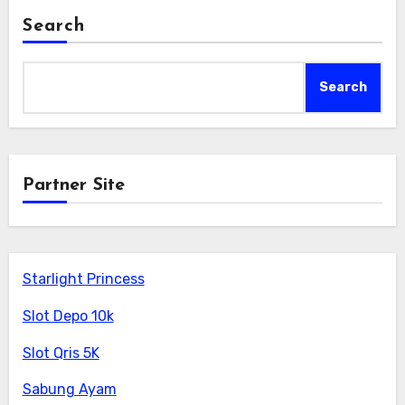
Search
Search
Partner Site
Starlight Princess
Slot Depo 10k
Slot Qris 5K
Sabung Ayam