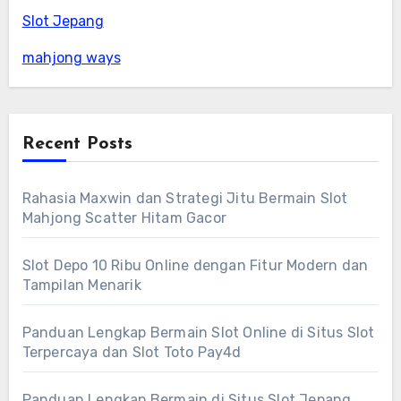
Slot Jepang
mahjong ways
Recent Posts
Rahasia Maxwin dan Strategi Jitu Bermain Slot
Mahjong Scatter Hitam Gacor
Slot Depo 10 Ribu Online dengan Fitur Modern dan
Tampilan Menarik
Panduan Lengkap Bermain Slot Online di Situs Slot
Terpercaya dan Slot Toto Pay4d
Panduan Lengkap Bermain di Situs Slot Jepang