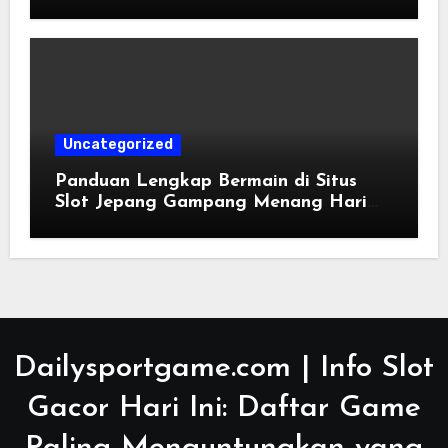
Pay4d
Uncategorized
Panduan Lengkap Bermain di Situs
Slot Jepang Gampang Menang Hari
Ini
Dailysportgame.com | Info Slot
Gacor Hari Ini: Daftar Game