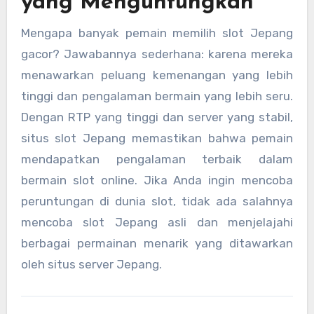
yang Menguntungkan
Mengapa banyak pemain memilih slot Jepang
gacor? Jawabannya sederhana: karena mereka
menawarkan peluang kemenangan yang lebih
tinggi dan pengalaman bermain yang lebih seru.
Dengan RTP yang tinggi dan server yang stabil,
situs slot Jepang memastikan bahwa pemain
mendapatkan pengalaman terbaik dalam
bermain slot online. Jika Anda ingin mencoba
peruntungan di dunia slot, tidak ada salahnya
mencoba slot Jepang asli dan menjelajahi
berbagai permainan menarik yang ditawarkan
oleh situs server Jepang.