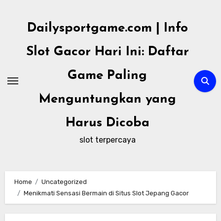
Skip
to
Dailysportgame.com | Info
content
Slot Gacor Hari Ini: Daftar
Game Paling
Menguntungkan yang
Harus Dicoba
slot terpercaya
Home
Uncategorized
Menikmati Sensasi Bermain di Situs Slot Jepang Gacor