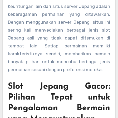
Keuntungan lain dari situs server Jepang adalah
keberagaman permainan yang ditawarkan.
Dengan menggunakan server Jepang, situs ini
sering kali menyediakan berbagai jenis slot
Jepang asli yang tidak dapat ditemukan di
tempat lain. Setiap permainan memiliki
karakteristiknya sendiri, memberikan pemain
banyak pilihan untuk mencoba berbagai jenis
permainan sesuai dengan preferensi mereka.
Slot Jepang Gacor:
Pilihan Tepat untuk
Pengalaman Bermain