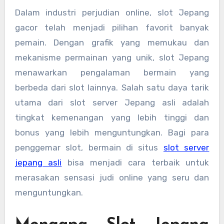
Dalam industri perjudian online, slot Jepang
gacor telah menjadi pilihan favorit banyak
pemain. Dengan grafik yang memukau dan
mekanisme permainan yang unik, slot Jepang
menawarkan pengalaman bermain yang
berbeda dari slot lainnya. Salah satu daya tarik
utama dari slot server Jepang asli adalah
tingkat kemenangan yang lebih tinggi dan
bonus yang lebih menguntungkan. Bagi para
penggemar slot, bermain di situs
slot server
jepang asli
bisa menjadi cara terbaik untuk
merasakan sensasi judi online yang seru dan
menguntungkan.