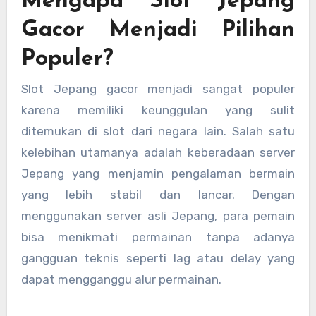
Mengapa Slot Jepang
Gacor Menjadi Pilihan
Populer?
Slot Jepang gacor menjadi sangat populer
karena memiliki keunggulan yang sulit
ditemukan di slot dari negara lain. Salah satu
kelebihan utamanya adalah keberadaan server
Jepang yang menjamin pengalaman bermain
yang lebih stabil dan lancar. Dengan
menggunakan server asli Jepang, para pemain
bisa menikmati permainan tanpa adanya
gangguan teknis seperti lag atau delay yang
dapat mengganggu alur permainan.