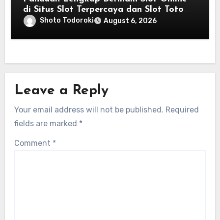
di Situs Slot Terpercaya dan Slot Toto
Pay4d
Shoto Todoroki
August 6, 2026
Leave a Reply
Your email address will not be published.
Required
fields are marked
*
Comment
*