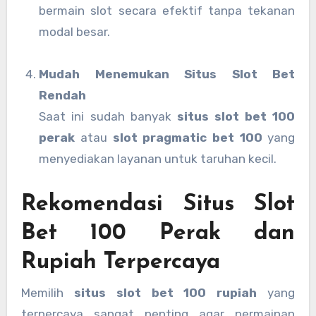
bermain slot secara efektif tanpa tekanan
modal besar.
Mudah Menemukan Situs Slot Bet
Rendah
Saat ini sudah banyak
situs slot bet 100
perak
atau
slot pragmatic bet 100
yang
menyediakan layanan untuk taruhan kecil.
Rekomendasi Situs Slot
Bet 100 Perak dan
Rupiah Terpercaya
Memilih
situs slot bet 100 rupiah
yang
terpercaya sangat penting agar permainan