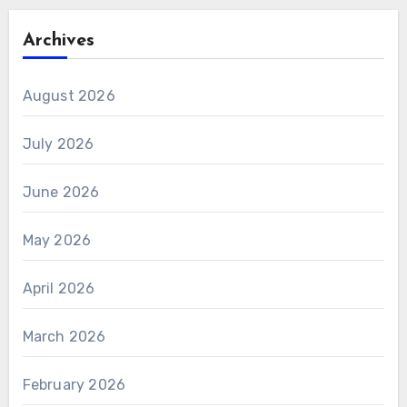
Archives
August 2026
July 2026
June 2026
May 2026
April 2026
March 2026
February 2026