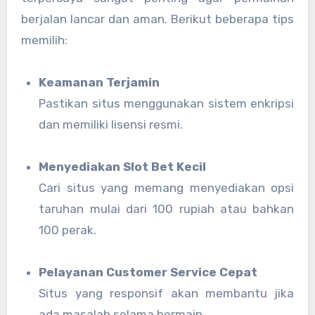
berjalan lancar dan aman. Berikut beberapa tips
memilih:
Keamanan Terjamin
Pastikan situs menggunakan sistem enkripsi
dan memiliki lisensi resmi.
Menyediakan Slot Bet Kecil
Cari situs yang memang menyediakan opsi
taruhan mulai dari 100 rupiah atau bahkan
100 perak.
Pelayanan Customer Service Cepat
Situs yang responsif akan membantu jika
ada masalah selama bermain.