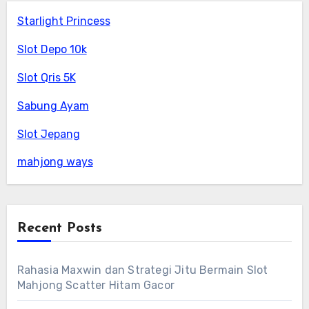
Starlight Princess
Slot Depo 10k
Slot Qris 5K
Sabung Ayam
Slot Jepang
mahjong ways
Recent Posts
Rahasia Maxwin dan Strategi Jitu Bermain Slot
Mahjong Scatter Hitam Gacor