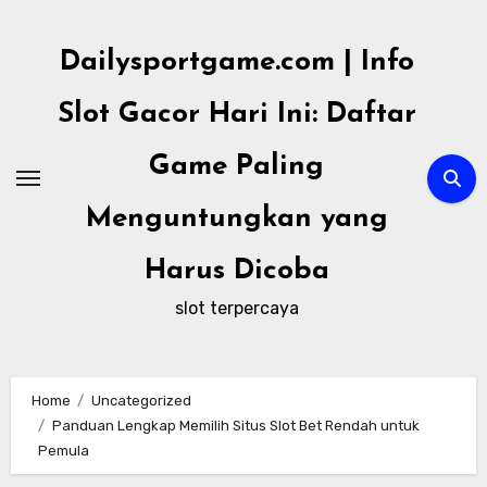
Skip
to
Dailysportgame.com | Info
content
Slot Gacor Hari Ini: Daftar
Game Paling
Menguntungkan yang
Harus Dicoba
slot terpercaya
Home
Uncategorized
Panduan Lengkap Memilih Situs Slot Bet Rendah untuk
Pemula