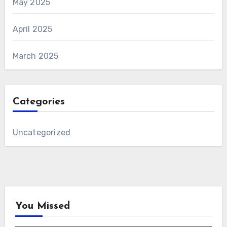
May 2025
April 2025
March 2025
Categories
Uncategorized
You Missed