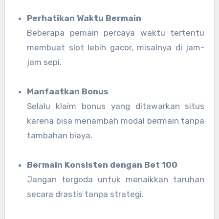
Perhatikan Waktu Bermain
Beberapa pemain percaya waktu tertentu
membuat slot lebih gacor, misalnya di jam-
jam sepi.
Manfaatkan Bonus
Selalu klaim bonus yang ditawarkan situs
karena bisa menambah modal bermain tanpa
tambahan biaya.
Bermain Konsisten dengan Bet 100
Jangan tergoda untuk menaikkan taruhan
secara drastis tanpa strategi.