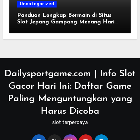
Uncategorized
Panduan Lengkap Bermain di Situs
Slot Jepang Gampang Menang Hari
Ini
Dailysportgame.com | Info Slot
Gacor Hari Ini: Daftar Game
Paling Menguntungkan yang
Harus Dicoba
slot terpercaya