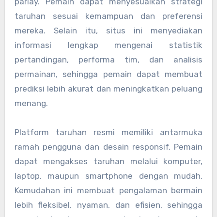
parlay. Pemain dapat menyesuaikan strategi
taruhan sesuai kemampuan dan preferensi
mereka. Selain itu, situs ini menyediakan
informasi lengkap mengenai statistik
pertandingan, performa tim, dan analisis
permainan, sehingga pemain dapat membuat
prediksi lebih akurat dan meningkatkan peluang
menang.
Platform taruhan resmi memiliki antarmuka
ramah pengguna dan desain responsif. Pemain
dapat mengakses taruhan melalui komputer,
laptop, maupun smartphone dengan mudah.
Kemudahan ini membuat pengalaman bermain
lebih fleksibel, nyaman, dan efisien, sehingga