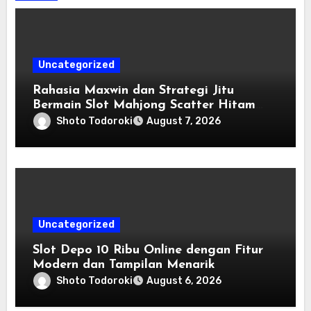
Uncategorized
Rahasia Maxwin dan Strategi Jitu
Bermain Slot Mahjong Scatter Hitam
Gacor
Shoto Todoroki
August 7, 2026
Uncategorized
Slot Depo 10 Ribu Online dengan Fitur
Modern dan Tampilan Menarik
Shoto Todoroki
August 6, 2026