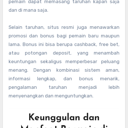
pemain dapat memasang taruhan kapan saja
dan di mana saja.
Selain taruhan, situs resmi juga menawarkan
promosi dan bonus bagi pemain baru maupun
lama. Bonus ini bisa berupa cashback, free bet,
atau potongan deposit, yang menambah
keuntungan sekaligus memperbesar peluang
menang. Dengan kombinasi sistem aman,
informasi lengkap, dan bonus menarik,
pengalaman taruhan menjadi lebih
menyenangkan dan menguntungkan.
Keunggulan dan