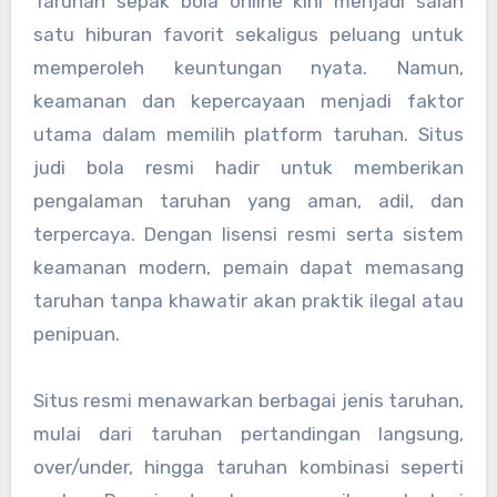
Taruhan sepak bola online kini menjadi salah
satu hiburan favorit sekaligus peluang untuk
memperoleh keuntungan nyata. Namun,
keamanan dan kepercayaan menjadi faktor
utama dalam memilih platform taruhan. Situs
judi bola resmi hadir untuk memberikan
pengalaman taruhan yang aman, adil, dan
terpercaya. Dengan lisensi resmi serta sistem
keamanan modern, pemain dapat memasang
taruhan tanpa khawatir akan praktik ilegal atau
penipuan.
Situs resmi menawarkan berbagai jenis taruhan,
mulai dari taruhan pertandingan langsung,
over/under, hingga taruhan kombinasi seperti