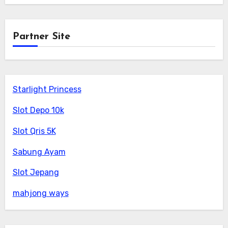
Partner Site
Starlight Princess
Slot Depo 10k
Slot Qris 5K
Sabung Ayam
Slot Jepang
mahjong ways