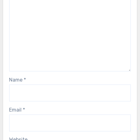
Name
*
Email
*
Website