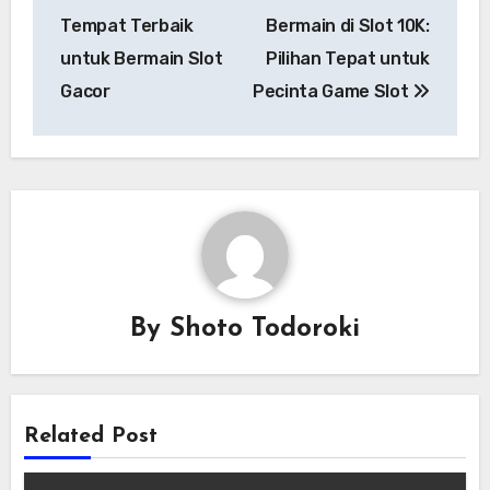
navigation
Tempat Terbaik
Bermain di Slot 10K:
untuk Bermain Slot
Pilihan Tepat untuk
Gacor
Pecinta Game Slot
By
Shoto Todoroki
Related Post