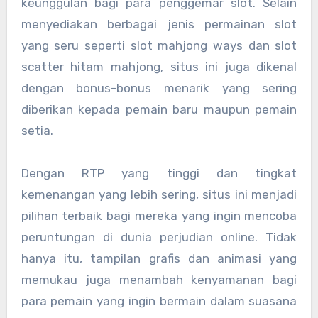
keunggulan bagi para penggemar slot. Selain
menyediakan berbagai jenis permainan slot
yang seru seperti slot mahjong ways dan slot
scatter hitam mahjong, situs ini juga dikenal
dengan bonus-bonus menarik yang sering
diberikan kepada pemain baru maupun pemain
setia.
Dengan RTP yang tinggi dan tingkat
kemenangan yang lebih sering, situs ini menjadi
pilihan terbaik bagi mereka yang ingin mencoba
peruntungan di dunia perjudian online. Tidak
hanya itu, tampilan grafis dan animasi yang
memukau juga menambah kenyamanan bagi
para pemain yang ingin bermain dalam suasana