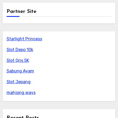
Partner Site
Starlight Princess
Slot Depo 10k
Slot Qris 5K
Sabung Ayam
Slot Jepang
mahjong ways
Recent Posts