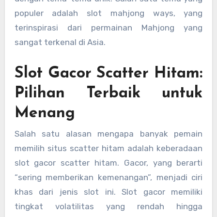
populer adalah slot mahjong ways, yang
terinspirasi dari permainan Mahjong yang
sangat terkenal di Asia.
Slot Gacor Scatter Hitam:
Pilihan Terbaik untuk
Menang
Salah satu alasan mengapa banyak pemain
memilih situs scatter hitam adalah keberadaan
slot gacor scatter hitam. Gacor, yang berarti
“sering memberikan kemenangan”, menjadi ciri
khas dari jenis slot ini. Slot gacor memiliki
tingkat volatilitas yang rendah hingga