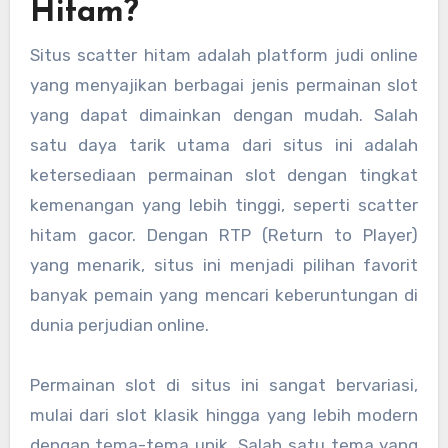
Hitam?
Situs scatter hitam adalah platform judi online
yang menyajikan berbagai jenis permainan slot
yang dapat dimainkan dengan mudah. Salah
satu daya tarik utama dari situs ini adalah
ketersediaan permainan slot dengan tingkat
kemenangan yang lebih tinggi, seperti scatter
hitam gacor. Dengan RTP (Return to Player)
yang menarik, situs ini menjadi pilihan favorit
banyak pemain yang mencari keberuntungan di
dunia perjudian online.
Permainan slot di situs ini sangat bervariasi,
mulai dari slot klasik hingga yang lebih modern
dengan tema-tema unik. Salah satu tema yang