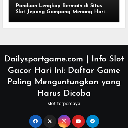
Panduan Lengkap Bermain di Situs
Slot Jepang Gampang Menang Hari
Ini
Dailysportgame.com | Info Slot
Gacor Hari Ini: Daftar Game
Paling Menguntungkan yang
Harus Dicoba
slot terpercaya