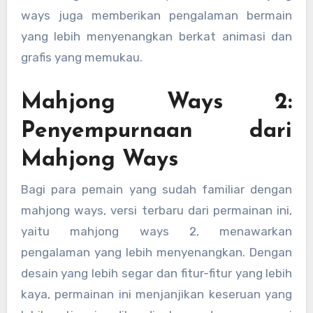
ways juga memberikan pengalaman bermain
yang lebih menyenangkan berkat animasi dan
grafis yang memukau.
Mahjong Ways 2:
Penyempurnaan dari
Mahjong Ways
Bagi para pemain yang sudah familiar dengan
mahjong ways, versi terbaru dari permainan ini,
yaitu mahjong ways 2, menawarkan
pengalaman yang lebih menyenangkan. Dengan
desain yang lebih segar dan fitur-fitur yang lebih
kaya, permainan ini menjanjikan keseruan yang