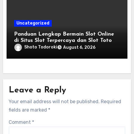
Uncategorized
Panduan Lengkap Bermain Slot Online
di Situs Slot Terpercaya dan Slot Toto
Pay4d
Shoto Todoroki
August 6, 2026
Leave a Reply
Your email address will not be published.
Required
fields are marked
*
Comment
*