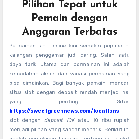
Pilihan Tepat untuk
Pemain dengan
Anggaran Terbatas
Permainan slot online kini semakin populer di
kalangan penggemar judi daring. Salah satu
daya tarik utama dari permainan ini adalah
kemudahan akses dan variasi permainan yang
bisa dimainkan. Bagi banyak pemain, mencari
situs slot dengan deposit rendah menjadi hal
yang penting. Situs
https://sweetgreennews.com/locations
slot dengan
deposit 10K
atau 10 ribu rupiah
menjadi pilihan yang sangat menarik. Berikut ini
adalah penjelasan lengkap tentang situs slot