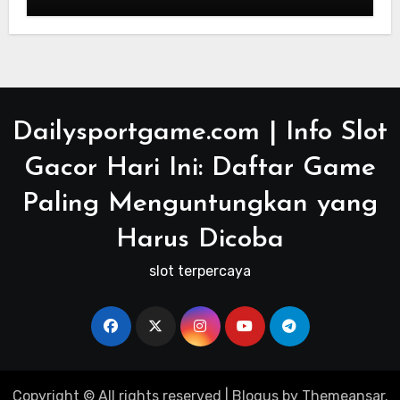
Ini
Dailysportgame.com | Info Slot
Gacor Hari Ini: Daftar Game
Paling Menguntungkan yang
Harus Dicoba
slot terpercaya
Copyright © All rights reserved
|
Blogus
by
Themeansar
.