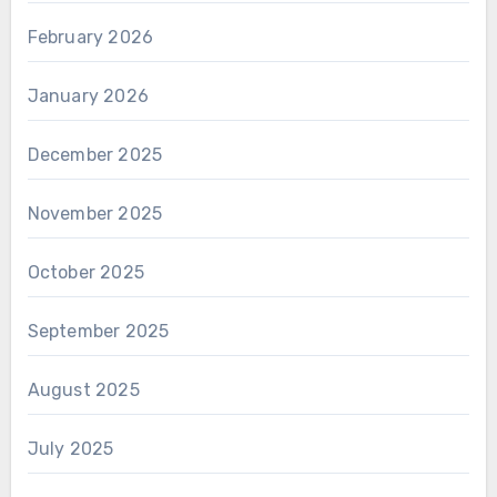
February 2026
January 2026
December 2025
November 2025
October 2025
September 2025
August 2025
July 2025