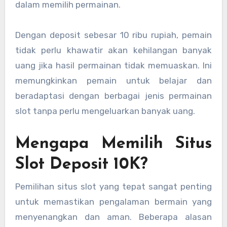
dalam memilih permainan.
Dengan deposit sebesar 10 ribu rupiah, pemain
tidak perlu khawatir akan kehilangan banyak
uang jika hasil permainan tidak memuaskan. Ini
memungkinkan pemain untuk belajar dan
beradaptasi dengan berbagai jenis permainan
slot tanpa perlu mengeluarkan banyak uang.
Mengapa Memilih Situs
Slot Deposit 10K?
Pemilihan situs slot yang tepat sangat penting
untuk memastikan pengalaman bermain yang
menyenangkan dan aman. Beberapa alasan