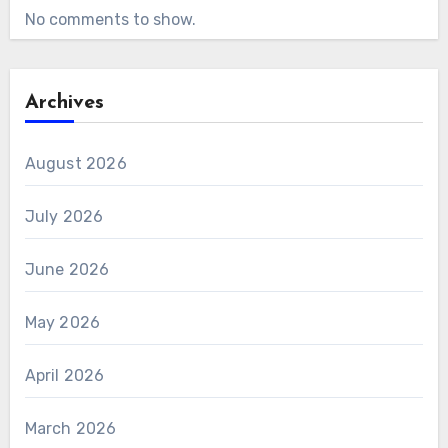
No comments to show.
Archives
August 2026
July 2026
June 2026
May 2026
April 2026
March 2026