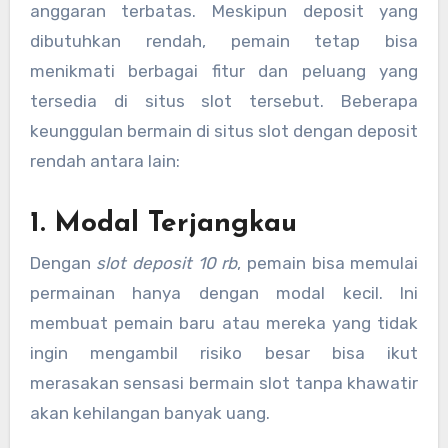
anggaran terbatas. Meskipun deposit yang
dibutuhkan rendah, pemain tetap bisa
menikmati berbagai fitur dan peluang yang
tersedia di situs slot tersebut. Beberapa
keunggulan bermain di situs slot dengan deposit
rendah antara lain:
1. Modal Terjangkau
Dengan
slot deposit 10 rb
, pemain bisa memulai
permainan hanya dengan modal kecil. Ini
membuat pemain baru atau mereka yang tidak
ingin mengambil risiko besar bisa ikut
merasakan sensasi bermain slot tanpa khawatir
akan kehilangan banyak uang.