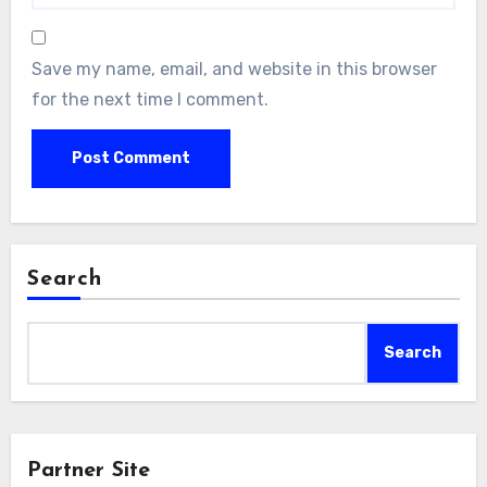
Save my name, email, and website in this browser
for the next time I comment.
Search
Search
Partner Site