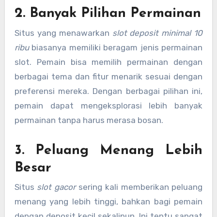
2. Banyak Pilihan Permainan
Situs yang menawarkan
slot deposit minimal 10
ribu
biasanya memiliki beragam jenis permainan
slot. Pemain bisa memilih permainan dengan
berbagai tema dan fitur menarik sesuai dengan
preferensi mereka. Dengan berbagai pilihan ini,
pemain dapat mengeksplorasi lebih banyak
permainan tanpa harus merasa bosan.
3. Peluang Menang Lebih
Besar
Situs
slot gacor
sering kali memberikan peluang
menang yang lebih tinggi, bahkan bagi pemain
dengan deposit kecil sekalipun. Ini tentu sangat