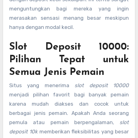
menguntungkan bagi mereka yang ingin
merasakan sensasi menang besar meskipun
hanya dengan modal kecil.
Slot Deposit 10000:
Pilihan Tepat untuk
Semua Jenis Pemain
Situs yang menerima
slot deposit 10000
menjadi pilihan favorit bagi banyak pemain
karena mudah diakses dan cocok untuk
berbagai jenis pemain. Apakah Anda seorang
pemula atau pemain berpengalaman,
slot
deposit 10k
memberikan fleksibilitas yang besar