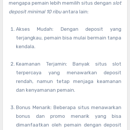
mengapa pemain lebih memilih situs dengan
slot
deposit minimal 10 ribu
antara lain:
Akses Mudah: Dengan deposit yang
terjangkau, pemain bisa mulai bermain tanpa
kendala.
Keamanan Terjamin: Banyak situs slot
terpercaya yang menawarkan deposit
rendah, namun tetap menjaga keamanan
dan kenyamanan pemain.
Bonus Menarik: Beberapa situs menawarkan
bonus dan promo menarik yang bisa
dimanfaatkan oleh pemain dengan deposit