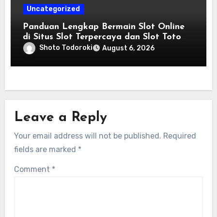
Uncategorized
Panduan Lengkap Bermain Slot Online
di Situs Slot Terpercaya dan Slot Toto
Pay4d
Shoto Todoroki
August 6, 2026
Leave a Reply
Your email address will not be published.
Required
fields are marked
*
Comment
*