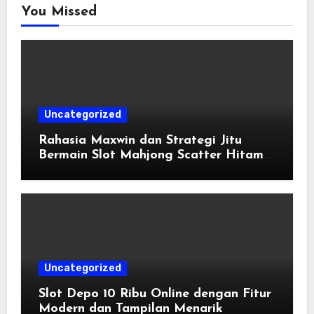
You Missed
Uncategorized
Rahasia Maxwin dan Strategi Jitu
Bermain Slot Mahjong Scatter Hitam
Gacor
Uncategorized
Slot Depo 10 Ribu Online dengan Fitur
Modern dan Tampilan Menarik