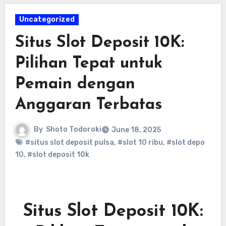
Uncategorized
Situs Slot Deposit 10K:
Pilihan Tepat untuk
Pemain dengan
Anggaran Terbatas
By
Shoto Todoroki
June 18, 2025
#situs slot deposit pulsa
,
#slot 10 ribu
,
#slot depo
10
,
#slot deposit 10k
Situs Slot Deposit 10K: