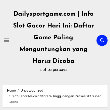
Skip
to
Dailysportgame.com | Info
content
Slot Gacor Hari Ini: Daftar
Game Paling
Menguntungkan yang
Harus Dicoba
slot terpercaya
Home
Uncategorized
Slot Gacor Maxwin Winrate Tinggi dengan Proses WD Super
Cepat