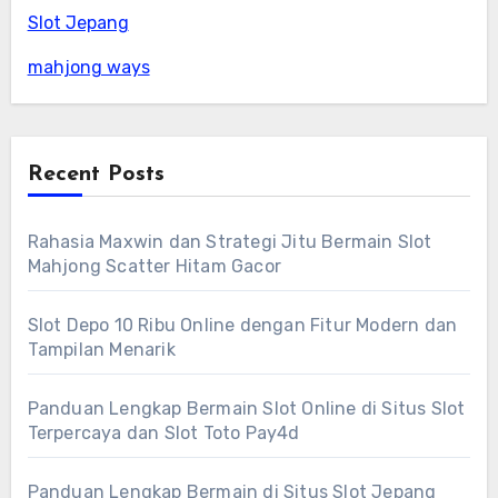
Slot Jepang
mahjong ways
Recent Posts
Rahasia Maxwin dan Strategi Jitu Bermain Slot
Mahjong Scatter Hitam Gacor
Slot Depo 10 Ribu Online dengan Fitur Modern dan
Tampilan Menarik
Panduan Lengkap Bermain Slot Online di Situs Slot
Terpercaya dan Slot Toto Pay4d
Panduan Lengkap Bermain di Situs Slot Jepang