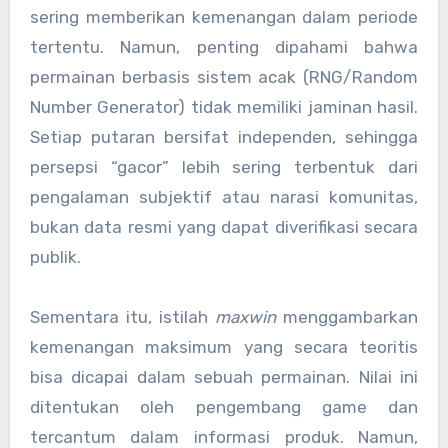
sering memberikan kemenangan dalam periode
tertentu. Namun, penting dipahami bahwa
permainan berbasis sistem acak (RNG/Random
Number Generator) tidak memiliki jaminan hasil.
Setiap putaran bersifat independen, sehingga
persepsi “gacor” lebih sering terbentuk dari
pengalaman subjektif atau narasi komunitas,
bukan data resmi yang dapat diverifikasi secara
publik.
Sementara itu, istilah
maxwin
menggambarkan
kemenangan maksimum yang secara teoritis
bisa dicapai dalam sebuah permainan. Nilai ini
ditentukan oleh pengembang game dan
tercantum dalam informasi produk. Namun,