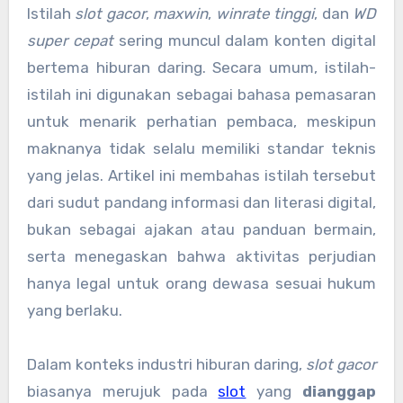
Istilah
slot gacor
,
maxwin
,
winrate tinggi
, dan
WD
super cepat
sering muncul dalam konten digital
bertema hiburan daring. Secara umum, istilah-
istilah ini digunakan sebagai bahasa pemasaran
untuk menarik perhatian pembaca, meskipun
maknanya tidak selalu memiliki standar teknis
yang jelas. Artikel ini membahas istilah tersebut
dari sudut pandang informasi dan literasi digital,
bukan sebagai ajakan atau panduan bermain,
serta menegaskan bahwa aktivitas perjudian
hanya legal untuk orang dewasa sesuai hukum
yang berlaku.
Dalam konteks industri hiburan daring,
slot gacor
biasanya merujuk pada
slot
yang
dianggap