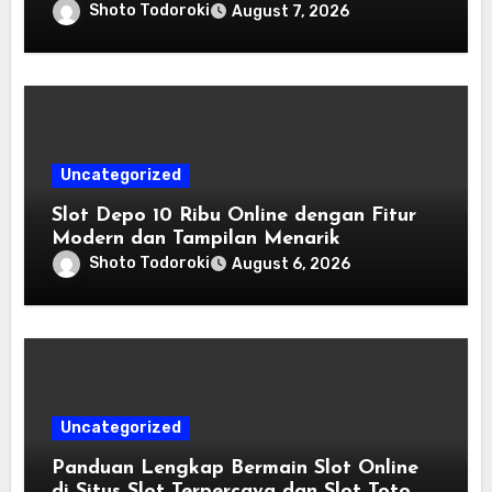
Gacor
Shoto Todoroki
August 7, 2026
Uncategorized
Slot Depo 10 Ribu Online dengan Fitur
Modern dan Tampilan Menarik
Shoto Todoroki
August 6, 2026
Uncategorized
Panduan Lengkap Bermain Slot Online
di Situs Slot Terpercaya dan Slot Toto