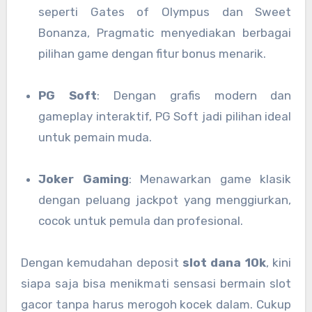
seperti Gates of Olympus dan Sweet
Bonanza, Pragmatic menyediakan berbagai
pilihan game dengan fitur bonus menarik.
PG Soft
: Dengan grafis modern dan
gameplay interaktif, PG Soft jadi pilihan ideal
untuk pemain muda.
Joker Gaming
: Menawarkan game klasik
dengan peluang jackpot yang menggiurkan,
cocok untuk pemula dan profesional.
Dengan kemudahan deposit
slot dana 10k
, kini
siapa saja bisa menikmati sensasi bermain slot
gacor tanpa harus merogoh kocek dalam. Cukup