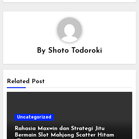
By
Shoto Todoroki
Related Post
Uncategorized
Rahasia Maxwin dan Strategi Jitu
Bermain Slot Mahjong Scatter Hitam