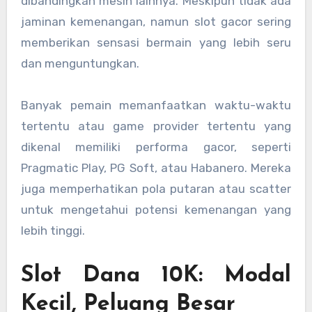
dibandingkan mesin lainnya. Meskipun tidak ada
jaminan kemenangan, namun slot gacor sering
memberikan sensasi bermain yang lebih seru
dan menguntungkan.
Banyak pemain memanfaatkan waktu-waktu
tertentu atau game provider tertentu yang
dikenal memiliki performa gacor, seperti
Pragmatic Play, PG Soft, atau Habanero. Mereka
juga memperhatikan pola putaran atau scatter
untuk mengetahui potensi kemenangan yang
lebih tinggi.
Slot Dana 10K: Modal
Kecil, Peluang Besar