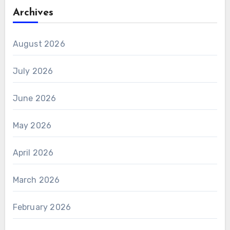
Archives
August 2026
July 2026
June 2026
May 2026
April 2026
March 2026
February 2026