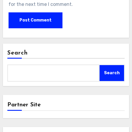
for the next time I comment.
Search
Search
Partner Site