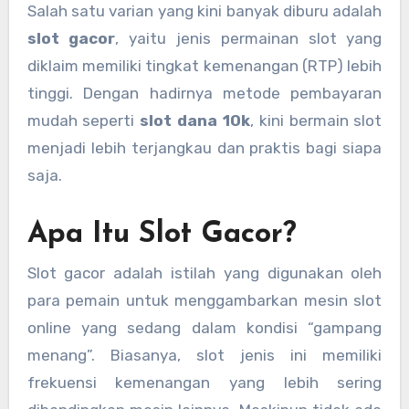
Salah satu varian yang kini banyak diburu adalah
slot gacor
, yaitu jenis permainan slot yang
diklaim memiliki tingkat kemenangan (RTP) lebih
tinggi. Dengan hadirnya metode pembayaran
mudah seperti
slot dana 10k
, kini bermain slot
menjadi lebih terjangkau dan praktis bagi siapa
saja.
Apa Itu Slot Gacor?
Slot gacor adalah istilah yang digunakan oleh
para pemain untuk menggambarkan mesin slot
online yang sedang dalam kondisi “gampang
menang”. Biasanya, slot jenis ini memiliki
frekuensi kemenangan yang lebih sering