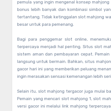
pemula yang ingin mengenal konsep mahjong 
bonus lebih banyak dan kombinasi simbol yan
tertantang. Tidak ketinggalan slot mahjong wa
besar untuk para pemenang.
Bagi para penggemar slot online, menemuk
terpercaya menjadi hal penting. Situs slot 
sistem aman dan pembayaran cepat. Pemain b
langsung untuk bermain. Bahkan, situs mahjo
gacor hari ini yang memberikan peluang menang
ingin merasakan sensasi kemenangan lebih seri
Selain itu, slot mahjong tergacor juga mulai b
Pemain yang mencari slot mahjong 1, slot m
versi gacor ini melalui link mahjong terperc