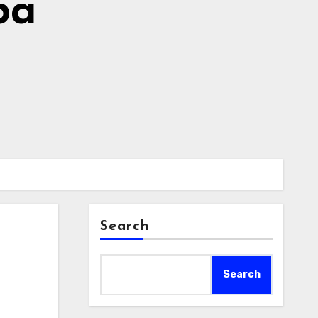
ba
Search
Search