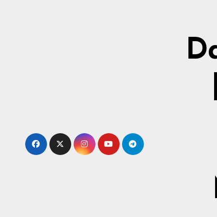
Skip
to
content
Da