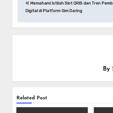
Memahami Istilah Slot QRIS dan Tren Pem
navigation
Digital di Platform Gim Daring
By
Related Post