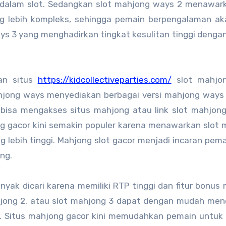
dalam slot. Sedangkan slot mahjong ways 2 menawarka
g lebih kompleks, sehingga pemain berpengalaman aka
ys 3 yang menghadirkan tingkat kesulitan tinggi denga
an situs
https://kidcollectiveparties.com/
slot mahjo
mahjong ways menyediakan berbagai versi mahjong way
isa mengakses situs mahjong atau link slot mahjong
ng gacor kini semakin populer karena menawarkan slot
 lebih tinggi. Mahjong slot gacor menjadi incaran pem
ng.
anyak dicari karena memiliki RTP tinggi dan fitur bonus 
ahjong 2, atau slot mahjong 3 dapat dengan mudah me
aya. Situs mahjong gacor kini memudahkan pemain untuk