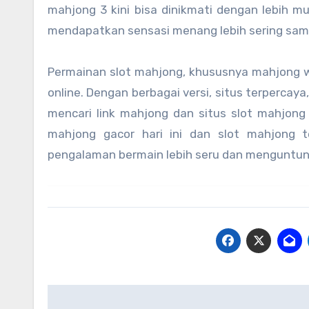
mahjong 3 kini bisa dinikmati dengan lebih m
mendapatkan sensasi menang lebih sering sambi
Permainan slot mahjong, khususnya mahjong ways
online. Dengan berbagai versi, situs terpercay
mencari link mahjong dan situs slot mahjong
mahjong gacor hari ini dan slot mahjong 
pengalaman bermain lebih seru dan menguntun
Post