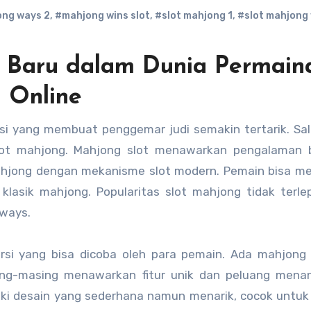
ng ways 2
,
#mahjong wins slot
,
#slot mahjong 1
,
#slot mahjong
i Baru dalam Dunia Permain
Online
lot mahjong. Mahjong slot menawarkan pengalaman 
hjong dengan mekanisme slot modern. Pemain bisa me
klasik mahjong. Popularitas slot mahjong tidak terle
 ways.
rsi yang bisa dicoba oleh para pemain. Ada mahjong 
ng-masing menawarkan fitur unik dan peluang mena
liki desain yang sederhana namun menarik, cocok untu