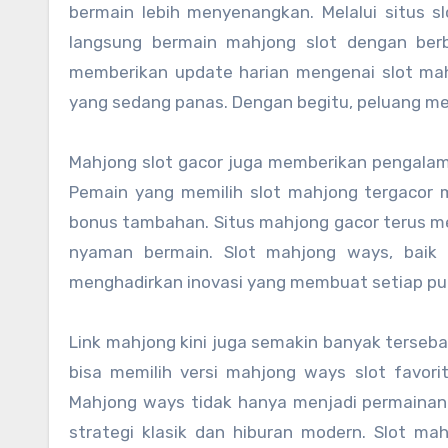
bermain lebih menyenangkan. Melalui situs s
langsung bermain mahjong slot dengan berb
memberikan update harian mengenai slot mah
yang sedang panas. Dengan begitu, peluang m
Mahjong slot gacor juga memberikan pengalam
Pemain yang memilih slot mahjong tergacor 
bonus tambahan. Situs mahjong gacor terus m
nyaman bermain. Slot mahjong ways, baik v
menghadirkan inovasi yang membuat setiap p
Link mahjong kini juga semakin banyak tersebar
bisa memilih versi mahjong ways slot favor
Mahjong ways tidak hanya menjadi permainan 
strategi klasik dan hiburan modern. Slot mah