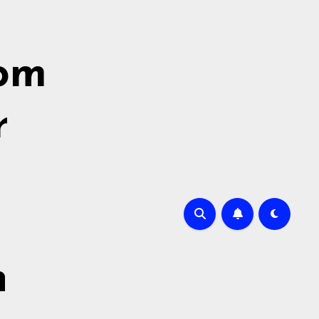
com
r
n