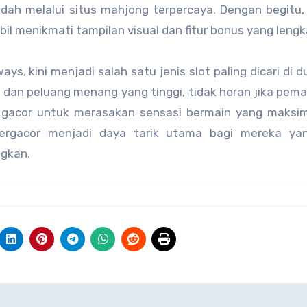
udah melalui situs mahjong terpercaya. Dengan begitu
l menikmati tampilan visual dan fitur bonus yang lengk
, kini menjadi salah satu jenis slot paling dicari di du
a, dan peluang menang yang tinggi, tidak heran jika pema
 gacor untuk merasakan sensasi bermain yang maksima
tergacor menjadi daya tarik utama bagi mereka yan
gkan.