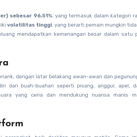
yer) sebesar 96.51%
, yang termasuk dalam kategori r
liki
volatilitas tinggi
, yang berarti pemain mungkin tida
peluang mendapatkan kemenangan besar dalam satu p
ra
narik, dengan latar belakang awan-awan dan pegunung
ri dari buah-buahan seperti pisang, anggur, apel, d
k suara yang ceria dan mendukung nuansa manis 
tform