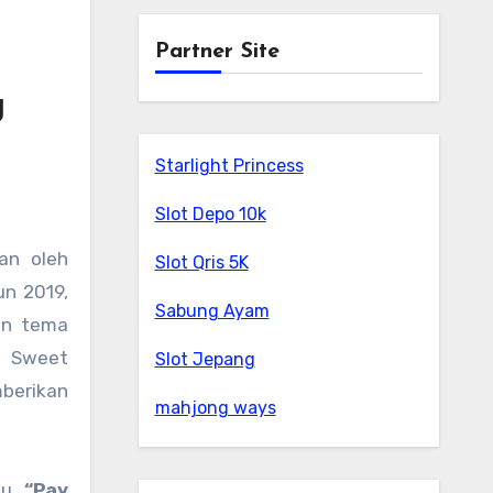
Partner Site
g
Starlight Princess
Slot Depo 10k
an oleh
Slot Qris 5K
un 2019,
Sabung Ayam
an tema
, Sweet
Slot Jepang
berikan
mahjong ways
itu
“Pay