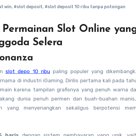
t win
,
#slot deposit
,
#slot deposit 10 ribu tanpa potongan
 Permainan Slot Online yan
goda Selera
Bonanza
an
slot depo 10 ribu
paling populer yang dikembangk
nama di industri iGaming. Dirilis pertama kali pada tah
emain karena tampilan grafisnya yang penuh warna d
lakang dunia penuh permen dan buah-buahan manis
 yang menyenangkan sekaligus berpotensi mem
5 baris
dengan sistem pembayaran yang unik, ya