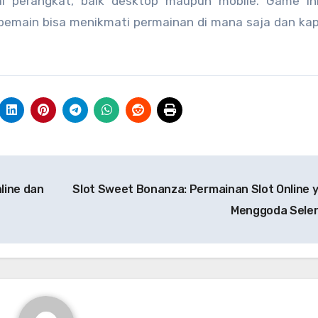
i perangkat, baik desktop maupun mobile. Game in
 pemain bisa menikmati permainan di mana saja dan ka
.
line dan
Slot Sweet Bonanza: Permainan Slot Online 
Menggoda Sele