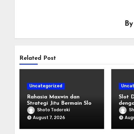
B
Related Post
Uncategorized
Uncat
Rahasia Maxwin dan
Slot 
Strategi Jitu Bermain Slot
denga
Mahjong Scatter Hitam
Tampi
Shoto Todoroki
Sh
Gacor
August 7, 2026
Augu