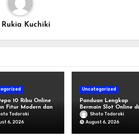
y
Rukia Kuchiki
egorized
Uncategorized
Depo 10 Ribu Online
Panduan Lengkap
n Fitur Modern dan
Bermain Slot Online d
lan Menarik
Situs Slot Terpercaya
oto Todoroki
Shoto Todoroki
Slot Toto Pay4d
st 6, 2026
August 6, 2026