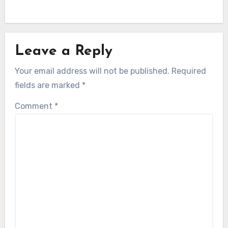
Leave a Reply
Your email address will not be published.
Required
fields are marked
*
Comment
*