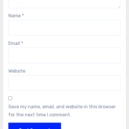
Name
*
Email
*
Website
Save my name, email, and website in this browser
for the next time I comment.