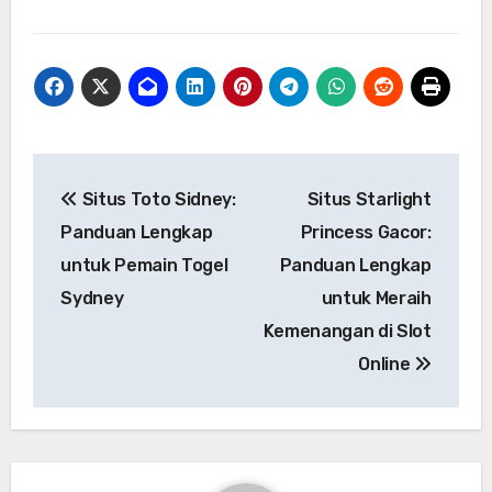
Post
Situs Toto Sidney:
Situs Starlight
navigation
Panduan Lengkap
Princess Gacor:
untuk Pemain Togel
Panduan Lengkap
Sydney
untuk Meraih
Kemenangan di Slot
Online