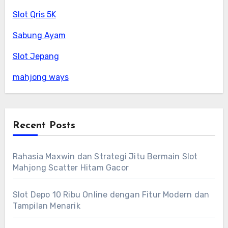
Slot Qris 5K
Sabung Ayam
Slot Jepang
mahjong ways
Recent Posts
Rahasia Maxwin dan Strategi Jitu Bermain Slot
Mahjong Scatter Hitam Gacor
Slot Depo 10 Ribu Online dengan Fitur Modern dan
Tampilan Menarik