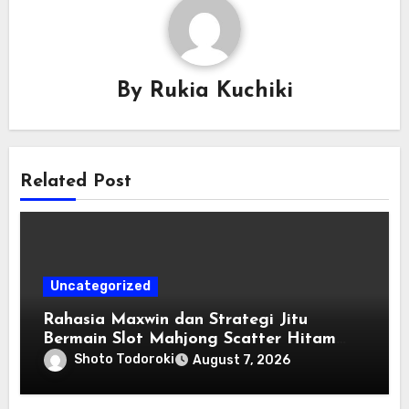
By
Rukia Kuchiki
Related Post
Uncategorized
Rahasia Maxwin dan Strategi Jitu
Bermain Slot Mahjong Scatter Hitam
Gacor
Shoto Todoroki
August 7, 2026