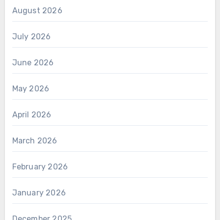
August 2026
July 2026
June 2026
May 2026
April 2026
March 2026
February 2026
January 2026
December 2025