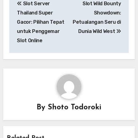
Slot Server
Slot Wild Bounty
navigation
Thailand Super
Showdown:
Gacor: Pilihan Tepat
Petualangan Seru di
untuk Penggemar
Dunia Wild West
Slot Online
By
Shoto Todoroki
Related Post