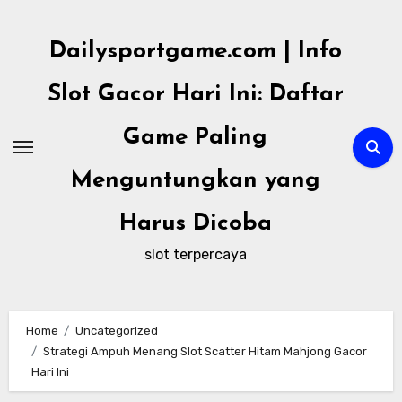
Skip
to
Dailysportgame.com | Info
content
Slot Gacor Hari Ini: Daftar
Game Paling
Menguntungkan yang
Harus Dicoba
slot terpercaya
Home
Uncategorized
Strategi Ampuh Menang Slot Scatter Hitam Mahjong Gacor
Hari Ini