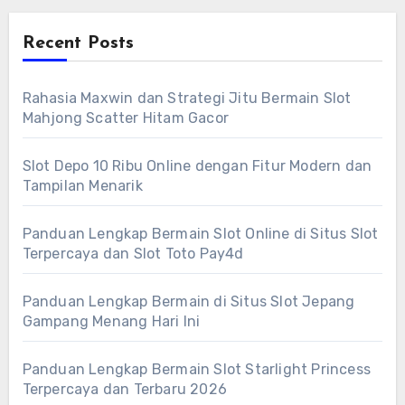
Recent Posts
Rahasia Maxwin dan Strategi Jitu Bermain Slot
Mahjong Scatter Hitam Gacor
Slot Depo 10 Ribu Online dengan Fitur Modern dan
Tampilan Menarik
Panduan Lengkap Bermain Slot Online di Situs Slot
Terpercaya dan Slot Toto Pay4d
Panduan Lengkap Bermain di Situs Slot Jepang
Gampang Menang Hari Ini
Panduan Lengkap Bermain Slot Starlight Princess
Terpercaya dan Terbaru 2026