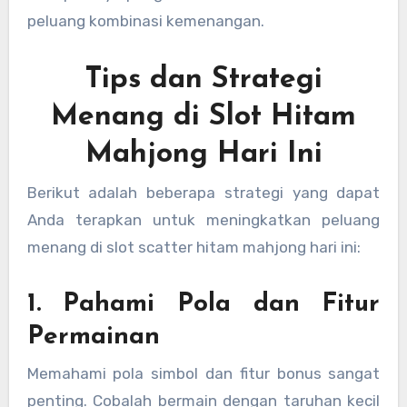
peluang kombinasi kemenangan.
Tips dan Strategi
Menang di Slot Hitam
Mahjong Hari Ini
Berikut adalah beberapa strategi yang dapat
Anda terapkan untuk meningkatkan peluang
menang di slot scatter hitam mahjong hari ini:
1. Pahami Pola dan Fitur
Permainan
Memahami pola simbol dan fitur bonus sangat
penting. Cobalah bermain dengan taruhan kecil