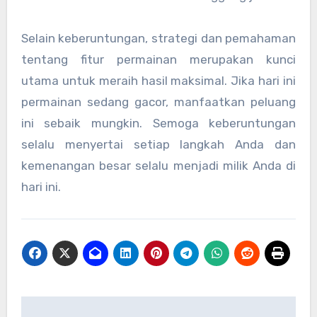
Selain keberuntungan, strategi dan pemahaman
tentang fitur permainan merupakan kunci
utama untuk meraih hasil maksimal. Jika hari ini
permainan sedang gacor, manfaatkan peluang
ini sebaik mungkin. Semoga keberuntungan
selalu menyertai setiap langkah Anda dan
kemenangan besar selalu menjadi milik Anda di
hari ini.
Post