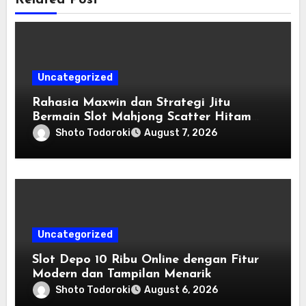
Uncategorized
Rahasia Maxwin dan Strategi Jitu
Bermain Slot Mahjong Scatter Hitam
Gacor
Shoto Todoroki
August 7, 2026
Uncategorized
Slot Depo 10 Ribu Online dengan Fitur
Modern dan Tampilan Menarik
Shoto Todoroki
August 6, 2026