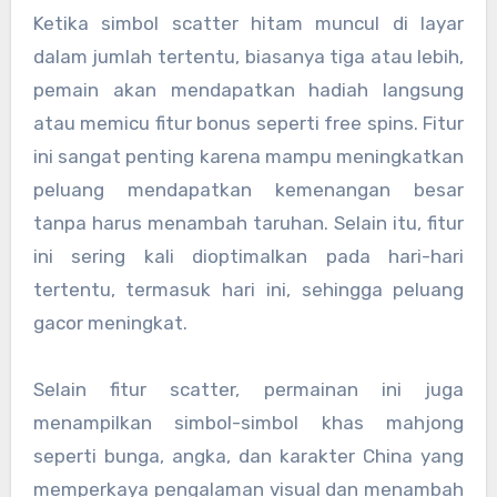
Ketika simbol scatter hitam muncul di layar
dalam jumlah tertentu, biasanya tiga atau lebih,
pemain akan mendapatkan hadiah langsung
atau memicu fitur bonus seperti free spins. Fitur
ini sangat penting karena mampu meningkatkan
peluang mendapatkan kemenangan besar
tanpa harus menambah taruhan. Selain itu, fitur
ini sering kali dioptimalkan pada hari-hari
tertentu, termasuk hari ini, sehingga peluang
gacor meningkat.
Selain fitur scatter, permainan ini juga
menampilkan simbol-simbol khas mahjong
seperti bunga, angka, dan karakter China yang
memperkaya pengalaman visual dan menambah