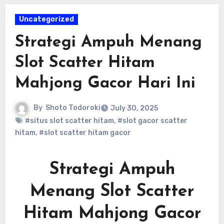
Uncategorized
Strategi Ampuh Menang
Slot Scatter Hitam
Mahjong Gacor Hari Ini
By
Shoto Todoroki
July 30, 2025
#situs slot scatter hitam
,
#slot gacor scatter
hitam
,
#slot scatter hitam gacor
Strategi Ampuh
Menang Slot Scatter
Hitam Mahjong Gacor