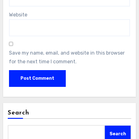
Website
Save my name, email, and website in this browser
for the next time I comment.
Search
Search