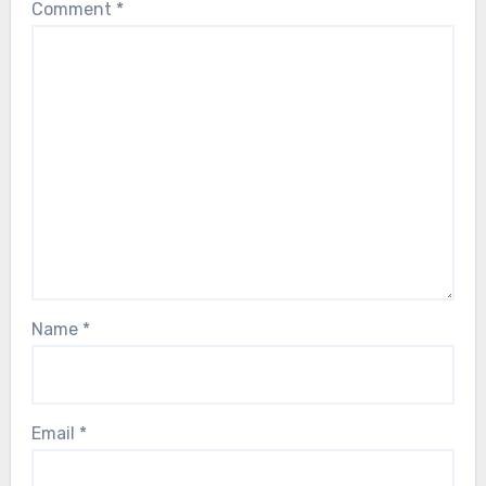
Comment
*
Name
*
Email
*