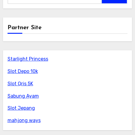
Partner Site
Starlight Princess
Slot Depo 10k
Slot Qris 5K
Sabung Ayam
Slot Jepang
mahjong ways