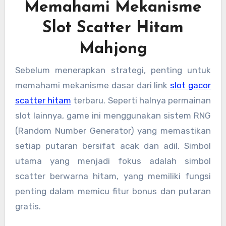
Memahami Mekanisme
Slot Scatter Hitam
Mahjong
Sebelum menerapkan strategi, penting untuk
memahami mekanisme dasar dari link
slot gacor
scatter hitam
terbaru. Seperti halnya permainan
slot lainnya, game ini menggunakan sistem RNG
(Random Number Generator) yang memastikan
setiap putaran bersifat acak dan adil. Simbol
utama yang menjadi fokus adalah simbol
scatter berwarna hitam, yang memiliki fungsi
penting dalam memicu fitur bonus dan putaran
gratis.