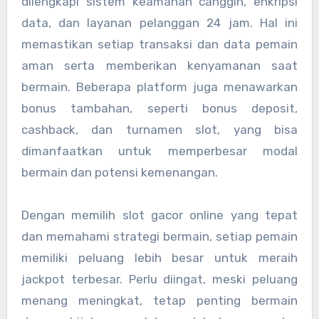
dilengkapi sistem keamanan canggih, enkripsi
data, dan layanan pelanggan 24 jam. Hal ini
memastikan setiap transaksi dan data pemain
aman serta memberikan kenyamanan saat
bermain. Beberapa platform juga menawarkan
bonus tambahan, seperti bonus deposit,
cashback, dan turnamen slot, yang bisa
dimanfaatkan untuk memperbesar modal
bermain dan potensi kemenangan.
Dengan memilih slot gacor online yang tepat
dan memahami strategi bermain, setiap pemain
memiliki peluang lebih besar untuk meraih
jackpot terbesar. Perlu diingat, meski peluang
menang meningkat, tetap penting bermain