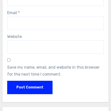
Email
*
Website
Save my name, email, and website in this browser
for the next time I comment.