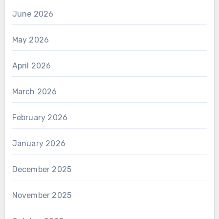
June 2026
May 2026
April 2026
March 2026
February 2026
January 2026
December 2025
November 2025