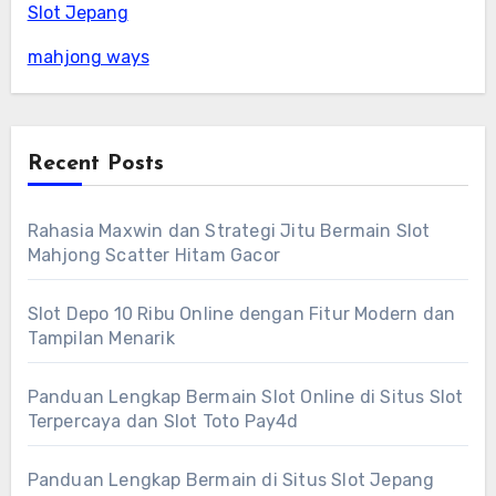
Slot Jepang
mahjong ways
Recent Posts
Rahasia Maxwin dan Strategi Jitu Bermain Slot
Mahjong Scatter Hitam Gacor
Slot Depo 10 Ribu Online dengan Fitur Modern dan
Tampilan Menarik
Panduan Lengkap Bermain Slot Online di Situs Slot
Terpercaya dan Slot Toto Pay4d
Panduan Lengkap Bermain di Situs Slot Jepang