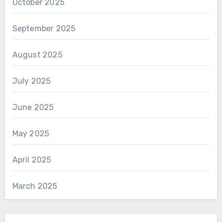
October 2025
September 2025
August 2025
July 2025
June 2025
May 2025
April 2025
March 2025