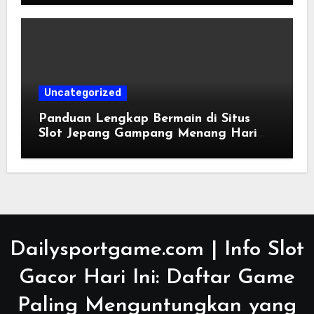
Uncategorized
Panduan Lengkap Bermain di Situs
Slot Jepang Gampang Menang Hari
Ini
Dailysportgame.com | Info Slot
Gacor Hari Ini: Daftar Game
Paling Menguntungkan yang