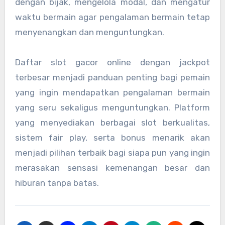
dengan bijak, mengelola modal, dan mengatur
waktu bermain agar pengalaman bermain tetap
menyenangkan dan menguntungkan.
Daftar slot gacor online dengan jackpot
terbesar menjadi panduan penting bagi pemain
yang ingin mendapatkan pengalaman bermain
yang seru sekaligus menguntungkan. Platform
yang menyediakan berbagai slot berkualitas,
sistem fair play, serta bonus menarik akan
menjadi pilihan terbaik bagi siapa pun yang ingin
merasakan sensasi kemenangan besar dan
hiburan tanpa batas.