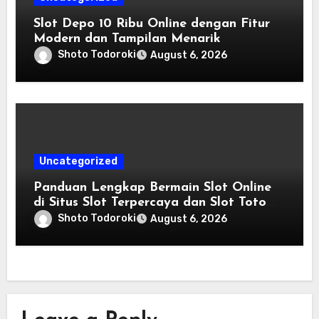
Slot Depo 10 Ribu Online dengan Fitur
Modern dan Tampilan Menarik
Shoto Todoroki
August 6, 2026
Uncategorized
Panduan Lengkap Bermain Slot Online
di Situs Slot Terpercaya dan Slot Toto
Pay4d
Shoto Todoroki
August 6, 2026