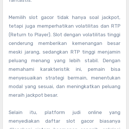
Memilih slot gacor tidak hanya soal jackpot,
tetapi juga memperhatikan volatilitas dan RTP
(Return to Player). Slot dengan volatilitas tinggi
cenderung memberikan kemenangan besar
meski jarang, sedangkan RTP tinggi menjamin
peluang menang yang lebih stabil. Dengan
memahami karakteristik ini, pemain bisa
menyesuaikan strategi bermain, menentukan
modal yang sesuai, dan meningkatkan peluang
meraih jackpot besar.
Selain itu, platform judi online yang
menyediakan daftar slot gacor biasanya