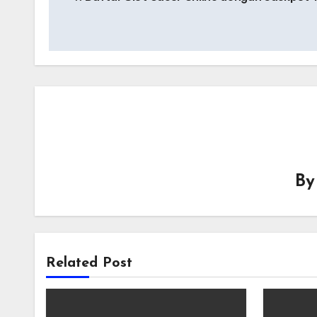
navigation
B
Related Post