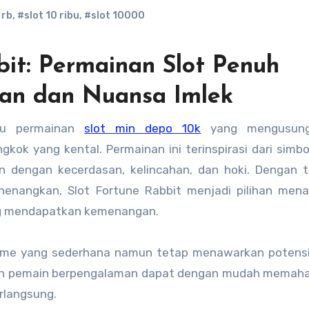
 rb
,
#slot 10 ribu
,
#slot 10000
bit: Permainan Slot Penuh
an dan Nuansa Imlek
atu permainan
slot min depo 10k
yang mengusun
k yang kental. Permainan ini terinspirasi dari simbol
n dengan kecerdasan, kelincahan, dan hoki. Dengan t
enangkan, Slot Fortune Rabbit menjadi pilihan menar
ang mendapatkan kemenangan.
isme yang sederhana namun tetap menawarkan potensi
un pemain berpengalaman dapat dengan mudah memaha
rlangsung.