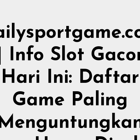
ilysportgame.
| Info Slot Gaco
Hari Ini: Daftar
Game Paling
Menguntungka