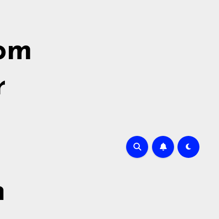
com
r
n