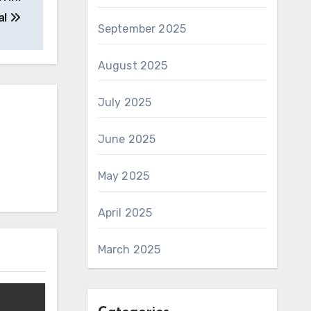
al
September 2025
August 2025
July 2025
June 2025
May 2025
April 2025
March 2025