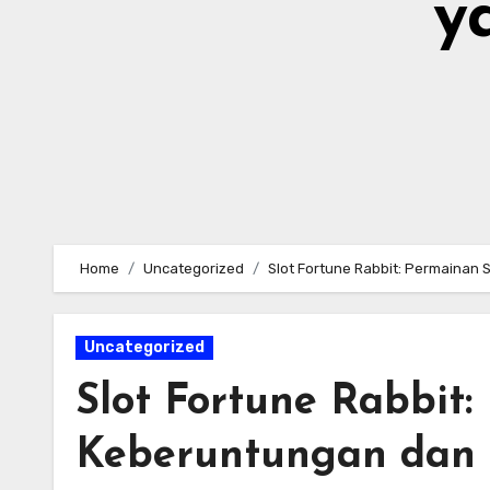
y
Home
Uncategorized
Slot Fortune Rabbit: Permainan
Uncategorized
Slot Fortune Rabbit
Keberuntungan dan 