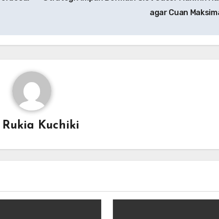
agar Cuan Maksim
y
Rukia Kuchiki