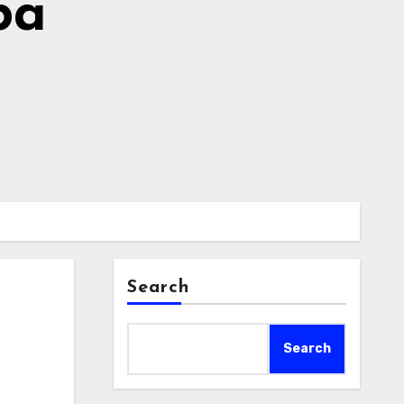
ba
Search
Search