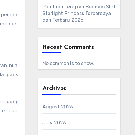
Panduan Lengkap Bermain Slot
Starlight Princess Terpercaya
a pemain
dan Terbaru 2026
mbinasi
Recent Comments
No comments to show.
n nilai
a garis
Archives
peluang
August 2026
ok bagi
July 2026