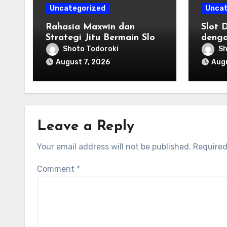
Uncategorized
Uncat
Rahasia Maxwin dan
Slot 
Strategi Jitu Bermain Slot
denga
Mahjong Scatter Hitam
Tampi
Shoto Todoroki
Sh
Gacor
August 7, 2026
Augu
Leave a Reply
Your email address will not be published.
Required
Comment
*