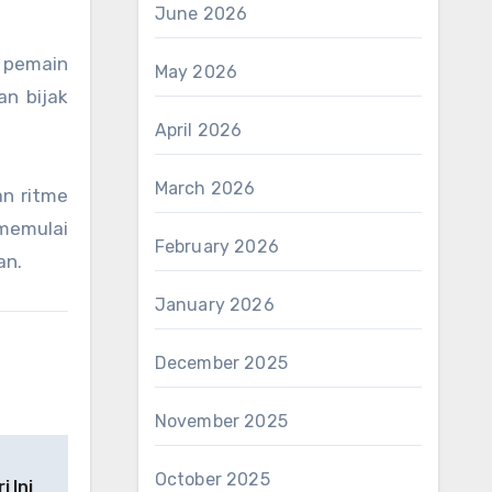
June 2026
 pemain
May 2026
n bijak
April 2026
March 2026
n ritme
memulai
February 2026
an.
January 2026
December 2025
November 2025
October 2025
 Ini