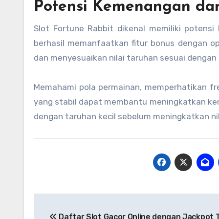
Potensi Kemenangan dan
Slot Fortune Rabbit dikenal memiliki potens
berhasil memanfaatkan fitur bonus dengan op
dan menyesuaikan nilai taruhan sesuai denga
Memahami pola permainan, memperhatikan fre
yang stabil dapat membantu meningkatkan ke
dengan taruhan kecil sebelum meningkatkan nil
Post
Daftar Slot Gacor Online dengan Jackpot 