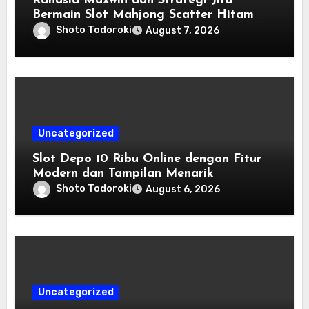
Rahasia Maxwin dan Strategi Jitu
Bermain Slot Mahjong Scatter Hitam
Gacor
Shoto Todoroki
August 7, 2026
Uncategorized
Slot Depo 10 Ribu Online dengan Fitur
Modern dan Tampilan Menarik
Shoto Todoroki
August 6, 2026
Uncategorized