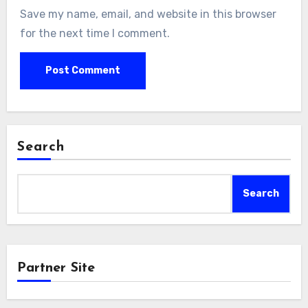
Save my name, email, and website in this browser
for the next time I comment.
Search
Search
Partner Site