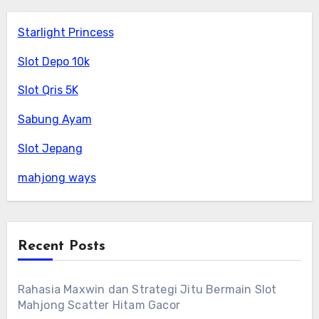
Starlight Princess
Slot Depo 10k
Slot Qris 5K
Sabung Ayam
Slot Jepang
mahjong ways
Recent Posts
Rahasia Maxwin dan Strategi Jitu Bermain Slot
Mahjong Scatter Hitam Gacor