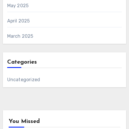
May 2025
April 2025
March 2025
Categories
Uncategorized
You Missed