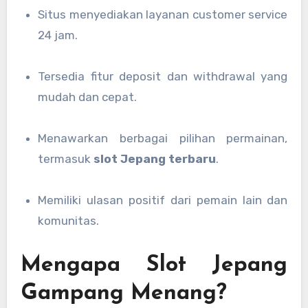
Situs menyediakan layanan customer service
24 jam.
Tersedia fitur deposit dan withdrawal yang
mudah dan cepat.
Menawarkan berbagai pilihan permainan,
termasuk
slot Jepang terbaru
.
Memiliki ulasan positif dari pemain lain dan
komunitas.
Mengapa Slot Jepang
Gampang Menang?