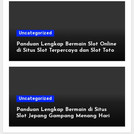
Uncategorized
Panduan Lengkap Bermain Slot Online
di Situs Slot Terpercaya dan Slot Toto
Pay4d
Uncategorized
Panduan Lengkap Bermain di Situs
Slot Jepang Gampang Menang Hari
Ini