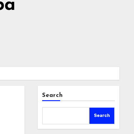
ba
Search
Search