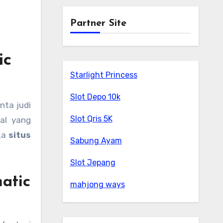
Partner Site
ic
Starlight Princess
Slot Depo 10k
nta judi
Slot Qris 5K
al yang
ka
situs
Sabung Ayam
Slot Jepang
atic
mahjong ways