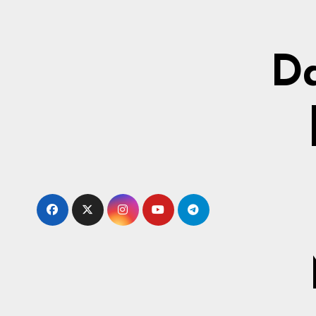
Skip
to
content
Da