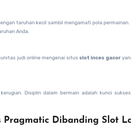
dengan taruhan kecil sambil mengamati pola permainan.
aruhan Anda.
unitas judi online mengenai situs
slot inces gacor
yang
erugian. Disiplin dalam bermain adalah kunci sukses
s Pragmatic Dibanding Slot L