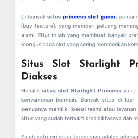
Di banyak
situs
princess slot gacor
, pemain
(buy feature), yang memberi peluang menan
alami. Fitur inilah yang membuat banyak ora
merujuk pada slot yang sering memberikan kem
Situs Slot Starlight 
Diakses
Memilih
situs slot Starlight Princess
yang 
kenyamanan bermain. Banyak situs di lu
semuanya memiliki lisensi resmi atau layanan 
situs yang sudah terbukti kredibilitasnya dan 
Salah satu ciri situs terpercaya adalah adanya