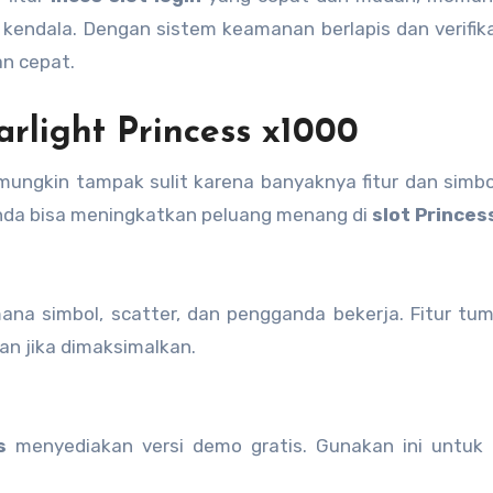
kendala. Dengan sistem keamanan berlapis dan verifik
an cepat.
rlight Princess x1000
ungkin tampak sulit karena banyaknya fitur dan simb
Anda bisa meningkatkan peluang menang di
slot Princes
a simbol, scatter, dan pengganda bekerja. Fitur tum
n jika dimaksimalkan.
s
menyediakan versi demo gratis. Gunakan ini untuk b