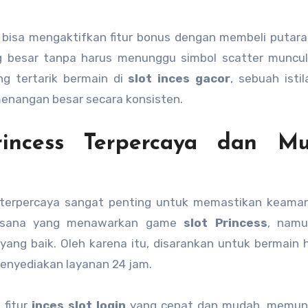
 bisa mengaktifkan fitur bonus dengan membeli putara
g besar tanpa harus menunggu simbol scatter muncul
ng tertarik bermain di
slot inces gacor
, sebuah isti
enangan besar secara konsisten.
Princess Terpercaya dan M
terpercaya sangat penting untuk memastikan keama
ar sana yang menawarkan game
slot Princess
, namu
yang baik. Oleh karena itu, disarankan untuk bermain 
menyediakan layanan 24 jam.
 fitur
inces slot login
yang cepat dan mudah, memun