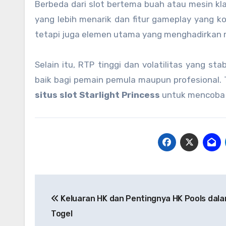
Berbeda dari slot bertema buah atau mesin kla
yang lebih menarik dan fitur gameplay yang k
tetapi juga elemen utama yang menghadirkan m
Selain itu, RTP tinggi dan volatilitas yang st
baik bagi pemain pemula maupun profesional.
situs slot Starlight Princess
untuk mencoba 
Post
Keluaran HK dan Pentingnya HK Pools dala
navigation
Togel