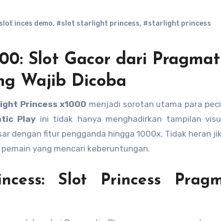
slot inces demo
,
#slot starlight princess
,
#starlight princess
000: Slot Gacor dari Pragmat
ng Wajib Dicoba
light Princess x1000
menjadi sorotan utama para peci
tic Play
ini tidak hanya menghadirkan tampilan visu
r dengan fitur pengganda hingga 1000x. Tidak heran ji
a pemain yang mencari keberuntungan.
ncess: Slot Princess Pragm