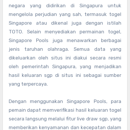
negara yang didirikan di Singapura untuk
mengelola perjudian yang sah, termasuk togel
Singapore atau dikenal juga dengan istilah
TOTO. Selain menyediakan permainan togel,
Singapore Pools juga menawarkan berbagai
jenis taruhan olahraga. Semua data yang
dikeluarkan oleh situs ini diakui secara resmi
oleh pemerintah Singapura, yang menjadikan
hasil keluaran sgp di situs ini sebagai sumber
yang terpercaya.
Dengan menggunakan Singapore Pools, para
pemain dapat memverifikasi hasil keluaran togel
secara langsung melalui fitur live draw sgp, yang
memberikan kenyamanan dan kecepatan dalam