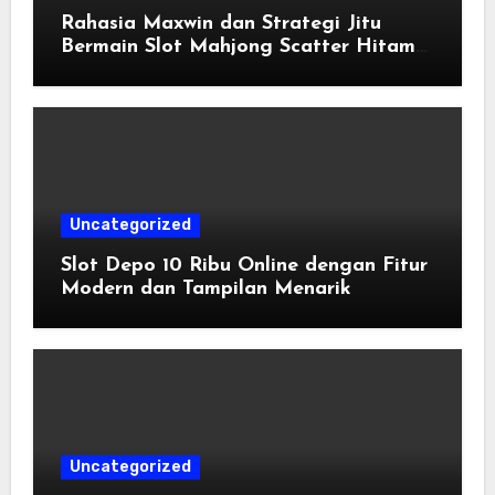
Rahasia Maxwin dan Strategi Jitu
Bermain Slot Mahjong Scatter Hitam
Gacor
Uncategorized
Slot Depo 10 Ribu Online dengan Fitur
Modern dan Tampilan Menarik
Uncategorized