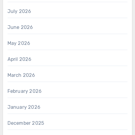
July 2026
June 2026
May 2026
April 2026
March 2026
February 2026
January 2026
December 2025