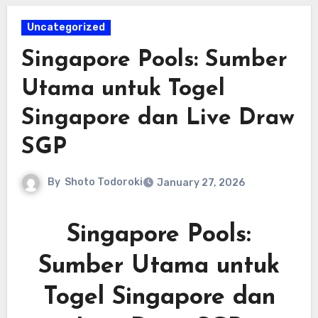
Uncategorized
Singapore Pools: Sumber
Utama untuk Togel
Singapore dan Live Draw
SGP
By
Shoto Todoroki
January 27, 2026
Singapore Pools:
Sumber Utama untuk
Togel Singapore dan