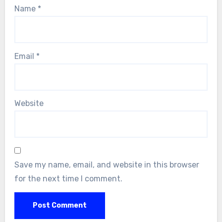
Name
*
Email
*
Website
Save my name, email, and website in this browser
for the next time I comment.