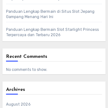
Panduan Lengkap Bermain di Situs Slot Jepang
Gampang Menang Hari Ini
Panduan Lengkap Bermain Slot Starlight Princess
Terpercaya dan Terbaru 2026
Recent Comments
No comments to show.
Archives
August 2026