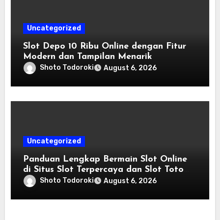
Uncategorized
Slot Depo 10 Ribu Online dengan Fitur
Modern dan Tampilan Menarik
Shoto Todoroki
August 6, 2026
Uncategorized
Panduan Lengkap Bermain Slot Online
di Situs Slot Terpercaya dan Slot Toto
Pay4d
Shoto Todoroki
August 6, 2026