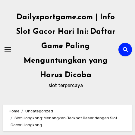
Skip
to
Dailysportgame.com | Info
content
Slot Gacor Hari Ini: Daftar
Game Paling
Menguntungkan yang
Harus Dicoba
slot terpercaya
Home
Uncategorized
Slot Hongkong: Menangkan Jackpot Besar dengan Slot
Gacor Hongkong