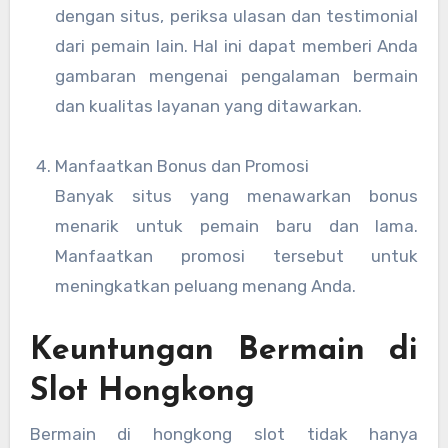
dengan situs, periksa ulasan dan testimonial
dari pemain lain. Hal ini dapat memberi Anda
gambaran mengenai pengalaman bermain
dan kualitas layanan yang ditawarkan.
Manfaatkan Bonus dan Promosi
Banyak situs yang menawarkan bonus
menarik untuk pemain baru dan lama.
Manfaatkan promosi tersebut untuk
meningkatkan peluang menang Anda.
Keuntungan Bermain di
Slot Hongkong
Bermain di hongkong slot tidak hanya