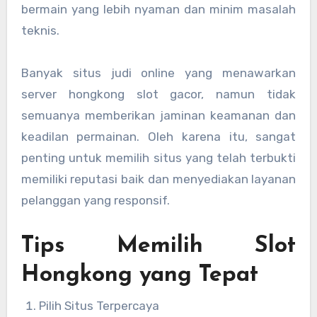
bermain yang lebih nyaman dan minim masalah
teknis.
Banyak situs judi online yang menawarkan
server hongkong slot gacor, namun tidak
semuanya memberikan jaminan keamanan dan
keadilan permainan. Oleh karena itu, sangat
penting untuk memilih situs yang telah terbukti
memiliki reputasi baik dan menyediakan layanan
pelanggan yang responsif.
Tips Memilih Slot
Hongkong yang Tepat
Pilih Situs Terpercaya