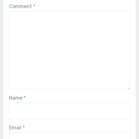
Comment
*
Name
*
Email
*