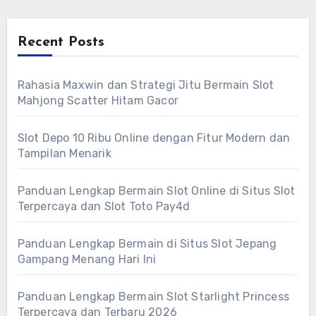
Recent Posts
Rahasia Maxwin dan Strategi Jitu Bermain Slot
Mahjong Scatter Hitam Gacor
Slot Depo 10 Ribu Online dengan Fitur Modern dan
Tampilan Menarik
Panduan Lengkap Bermain Slot Online di Situs Slot
Terpercaya dan Slot Toto Pay4d
Panduan Lengkap Bermain di Situs Slot Jepang
Gampang Menang Hari Ini
Panduan Lengkap Bermain Slot Starlight Princess
Terpercaya dan Terbaru 2026