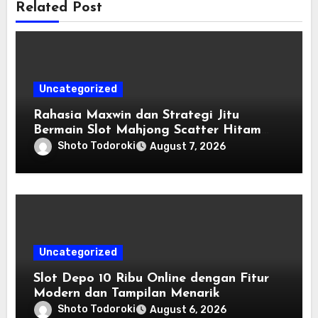
Related Post
Uncategorized
Rahasia Maxwin dan Strategi Jitu
Bermain Slot Mahjong Scatter Hitam
Gacor
Shoto Todoroki
August 7, 2026
Uncategorized
Slot Depo 10 Ribu Online dengan Fitur
Modern dan Tampilan Menarik
Shoto Todoroki
August 6, 2026