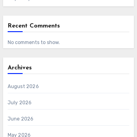
Recent Comments
No comments to show.
Archives
August 2026
July 2026
June 2026
May 2026